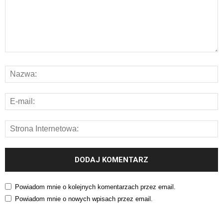
Powiadom mnie o kolejnych komentarzach przez email.
Powiadom mnie o nowych wpisach przez email.