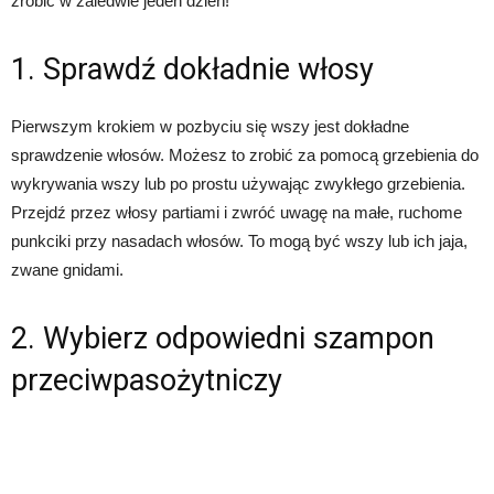
zrobić w zaledwie jeden dzień!
1. Sprawdź dokładnie włosy
Pierwszym krokiem w pozbyciu się wszy jest dokładne
sprawdzenie włosów. Możesz to zrobić za pomocą grzebienia do
wykrywania wszy lub po prostu używając zwykłego grzebienia.
Przejdź przez włosy partiami i zwróć uwagę na małe, ruchome
punkciki przy nasadach włosów. To mogą być wszy lub ich jaja,
zwane gnidami.
2. Wybierz odpowiedni szampon
przeciwpasożytniczy