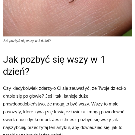
Jak pozbyć się wszy w 1 dzień?
Jak pozbyć się wszy w 1
dzień?
Czy kiedykolwiek zdarzyło Ci się zauważyć, że Twoje dziecko
drapie się po głowie? Jeśli tak, istnieje duże
prawdopodobieństwo, że mogą to być wszy. Wszy to małe
pasożyty, które żywią się krwią człowieka i mogą powodować
swędzenie i dyskomfort. Jeśli chcesz pozbyć się wszy jak
najszybciej, przeczytaj ten artykuł, aby dowiedzieć się, jak to