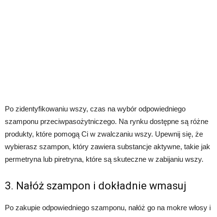
Po zidentyfikowaniu wszy, czas na wybór odpowiedniego
szamponu przeciwpasożytniczego. Na rynku dostępne są różne
produkty, które pomogą Ci w zwalczaniu wszy. Upewnij się, że
wybierasz szampon, który zawiera substancje aktywne, takie jak
permetryna lub piretryna, które są skuteczne w zabijaniu wszy.
3. Nałóż szampon i dokładnie wmasuj
Po zakupie odpowiedniego szamponu, nałóż go na mokre włosy i