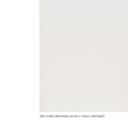
Jak zrobić dekoracje na tort z masy cukrowej?