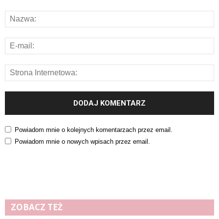
Powiadom mnie o kolejnych komentarzach przez email.
Powiadom mnie o nowych wpisach przez email.
ZOBACZ TEŻ