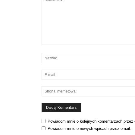
Powiadom mnie o kolejnych komentarzach przez 
Powiadom mnie o nowych wpisach przez email.