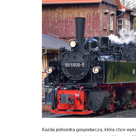
Każda jednostka gospodarcza, która chce wy