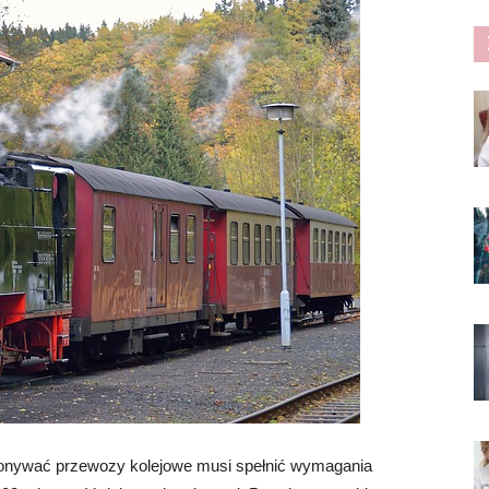
konywać przewozy kolejowe musi spełnić wymagania