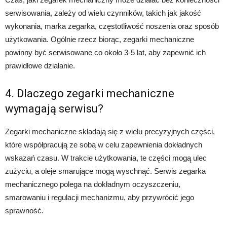
serwisowania, zależy od wielu czynników, takich jak jakość
wykonania, marka zegarka, częstotliwość noszenia oraz sposób
użytkowania. Ogólnie rzecz biorąc, zegarki mechaniczne
powinny być serwisowane co około 3-5 lat, aby zapewnić ich
prawidłowe działanie.
4. Dlaczego zegarki mechaniczne
wymagają serwisu?
Zegarki mechaniczne składają się z wielu precyzyjnych części,
które współpracują ze sobą w celu zapewnienia dokładnych
wskazań czasu. W trakcie użytkowania, te części mogą ulec
zużyciu, a oleje smarujące mogą wyschnąć. Serwis zegarka
mechanicznego polega na dokładnym oczyszczeniu,
smarowaniu i regulacji mechanizmu, aby przywrócić jego
sprawność.