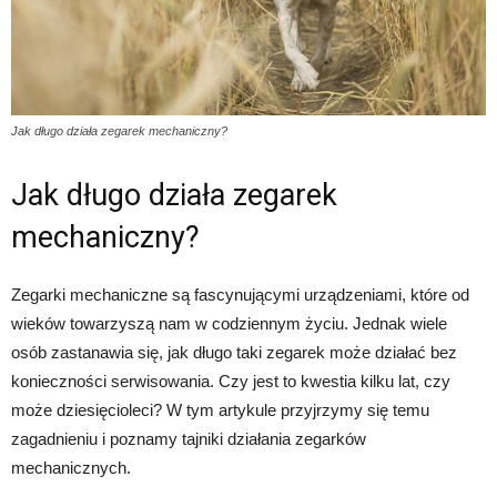
Jak długo działa zegarek mechaniczny?
Jak długo działa zegarek
mechaniczny?
Zegarki mechaniczne są fascynującymi urządzeniami, które od
wieków towarzyszą nam w codziennym życiu. Jednak wiele
osób zastanawia się, jak długo taki zegarek może działać bez
konieczności serwisowania. Czy jest to kwestia kilku lat, czy
może dziesięcioleci? W tym artykule przyjrzymy się temu
zagadnieniu i poznamy tajniki działania zegarków
mechanicznych.