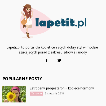
Lapetit.pl to portal dla kobiet ceniących dobry styl w modzie i
szukających porad z zakresu zdrowia i urody.
POPULARNE POSTY
Estrogeny, progesteron – kobiece hormony
3 stycznia 2018
Zdrowie