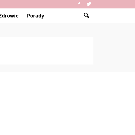
Zdrowie
Porady