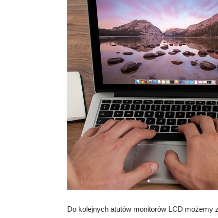
Do kolejnych atutów monitorów LCD możemy za