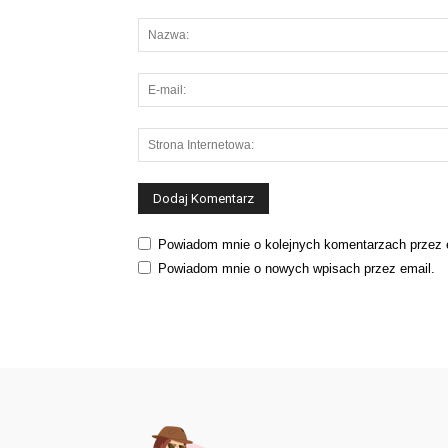
Powiadom mnie o kolejnych komentarzach przez 
Powiadom mnie o nowych wpisach przez email.