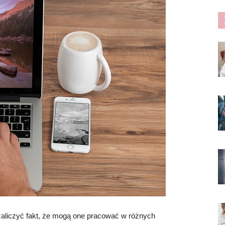
liczyć fakt, że mogą one pracować w różnych