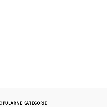
OPULARNE KATEGORIE