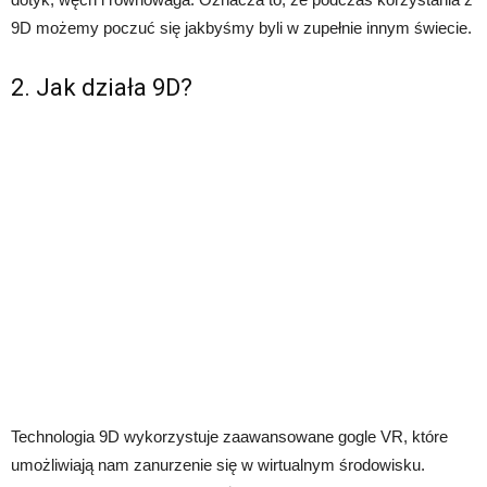
9D możemy poczuć się jakbyśmy byli w zupełnie innym świecie.
2. Jak działa 9D?
Technologia 9D wykorzystuje zaawansowane gogle VR, które
umożliwiają nam zanurzenie się w wirtualnym środowisku.