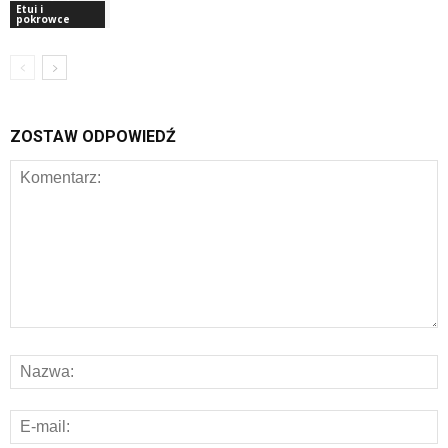
Etui i
pokrowce
ZOSTAW ODPOWIEDŹ