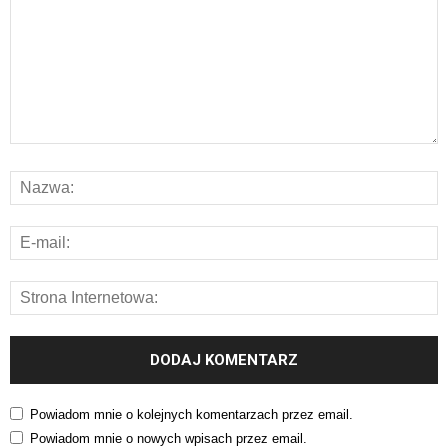
Powiadom mnie o kolejnych komentarzach przez email.
Powiadom mnie o nowych wpisach przez email.