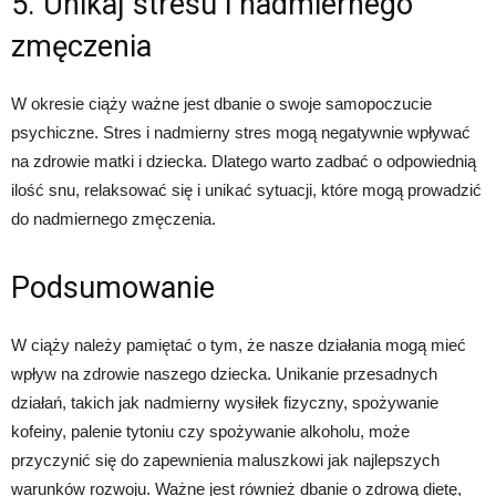
5. Unikaj stresu i nadmiernego
zmęczenia
W okresie ciąży ważne jest dbanie o swoje samopoczucie
psychiczne. Stres i nadmierny stres mogą negatywnie wpływać
na zdrowie matki i dziecka. Dlatego warto zadbać o odpowiednią
ilość snu, relaksować się i unikać sytuacji, które mogą prowadzić
do nadmiernego zmęczenia.
Podsumowanie
W ciąży należy pamiętać o tym, że nasze działania mogą mieć
wpływ na zdrowie naszego dziecka. Unikanie przesadnych
działań, takich jak nadmierny wysiłek fizyczny, spożywanie
kofeiny, palenie tytoniu czy spożywanie alkoholu, może
przyczynić się do zapewnienia maluszkowi jak najlepszych
warunków rozwoju. Ważne jest również dbanie o zdrową dietę,