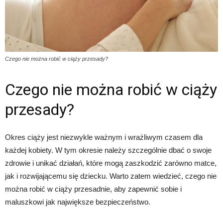
Czego nie można robić w ciąży przesady?
Czego nie można robić w ciąży
przesady?
Okres ciąży jest niezwykle ważnym i wrażliwym czasem dla
każdej kobiety. W tym okresie należy szczególnie dbać o swoje
zdrowie i unikać działań, które mogą zaszkodzić zarówno matce,
jak i rozwijającemu się dziecku. Warto zatem wiedzieć, czego nie
można robić w ciąży przesadnie, aby zapewnić sobie i
maluszkowi jak największe bezpieczeństwo.