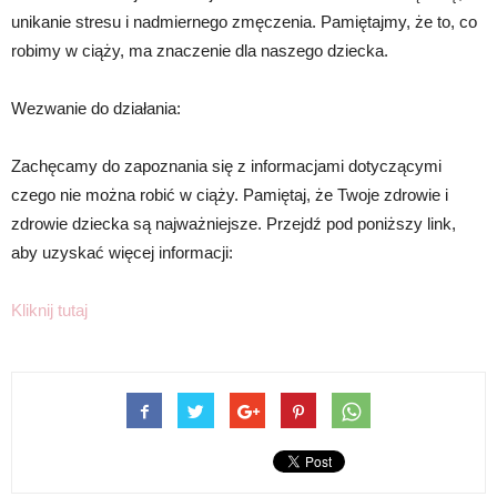
unikanie stresu i nadmiernego zmęczenia. Pamiętajmy, że to, co
robimy w ciąży, ma znaczenie dla naszego dziecka.
Wezwanie do działania:
Zachęcamy do zapoznania się z informacjami dotyczącymi
czego nie można robić w ciąży. Pamiętaj, że Twoje zdrowie i
zdrowie dziecka są najważniejsze. Przejdź pod poniższy link,
aby uzyskać więcej informacji:
Kliknij tutaj