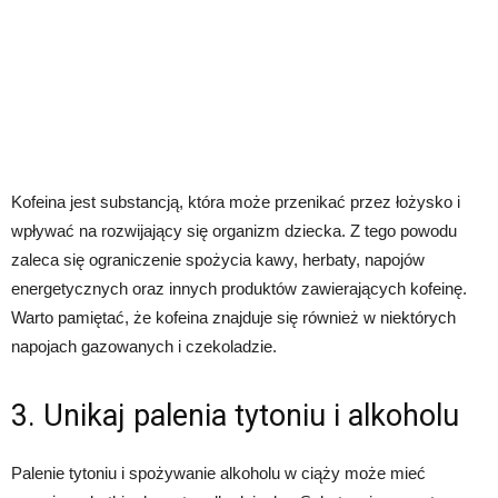
Kofeina jest substancją, która może przenikać przez łożysko i
wpływać na rozwijający się organizm dziecka. Z tego powodu
zaleca się ograniczenie spożycia kawy, herbaty, napojów
energetycznych oraz innych produktów zawierających kofeinę.
Warto pamiętać, że kofeina znajduje się również w niektórych
napojach gazowanych i czekoladzie.
3. Unikaj palenia tytoniu i alkoholu
Palenie tytoniu i spożywanie alkoholu w ciąży może mieć