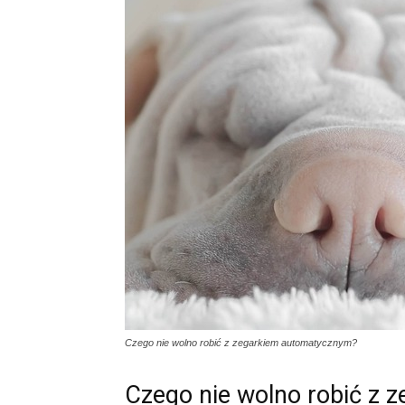
Czego nie wolno robić z zegarkiem automatycznym?
Czego nie wolno robić z