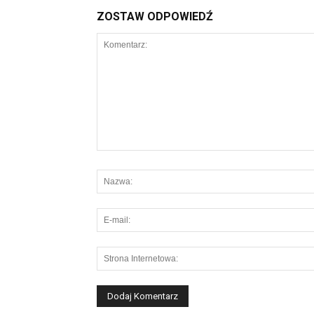
ZOSTAW ODPOWIEDŹ