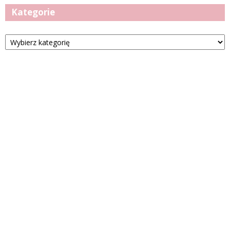
Kategorie
Kategorie