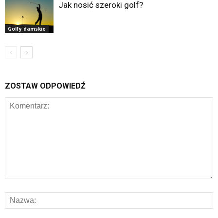
Jak nosić szeroki golf?
Golfy damskie
ZOSTAW ODPOWIEDŹ