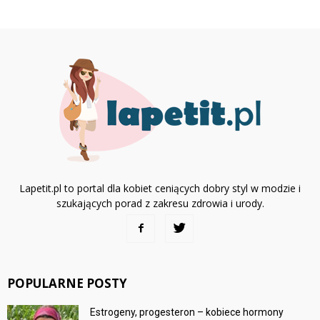
Lapetit.pl to portal dla kobiet ceniących dobry styl w modzie i
szukających porad z zakresu zdrowia i urody.
POPULARNE POSTY
Estrogeny, progesteron – kobiece hormony