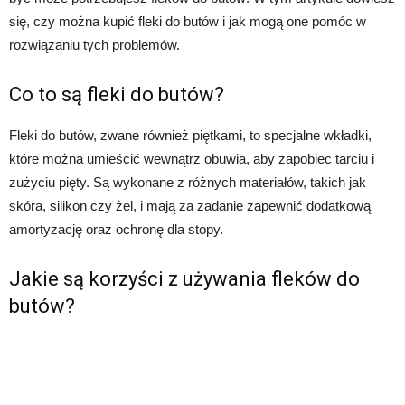
się, czy można kupić fleki do butów i jak mogą one pomóc w
rozwiązaniu tych problemów.
Co to są fleki do butów?
Fleki do butów, zwane również piętkami, to specjalne wkładki,
które można umieścić wewnątrz obuwia, aby zapobiec tarciu i
zużyciu pięty. Są wykonane z różnych materiałów, takich jak
skóra, silikon czy żel, i mają za zadanie zapewnić dodatkową
amortyzację oraz ochronę dla stopy.
Jakie są korzyści z używania fleków do
butów?