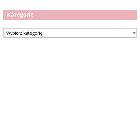
Kategorie
Kategorie