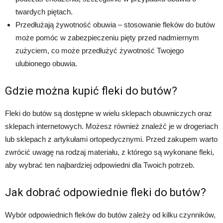
twardych piętach.
Przedłużają żywotność obuwia – stosowanie fleków do butów
może pomóc w zabezpieczeniu pięty przed nadmiernym
zużyciem, co może przedłużyć żywotność Twojego
ulubionego obuwia.
Gdzie można kupić fleki do butów?
Fleki do butów są dostępne w wielu sklepach obuwniczych oraz
sklepach internetowych. Możesz również znaleźć je w drogeriach
lub sklepach z artykułami ortopedycznymi. Przed zakupem warto
zwrócić uwagę na rodzaj materiału, z którego są wykonane fleki,
aby wybrać ten najbardziej odpowiedni dla Twoich potrzeb.
Jak dobrać odpowiednie fleki do butów?
Wybór odpowiednich fleków do butów zależy od kilku czynników,