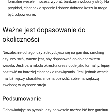
formalne wesele, możesz wybrać bardziej swobodny strój. Na
przykład, eleganckie spodnie i dobrze dobrana koszula mogą
być odpowiednie.
Ważne jest dopasowanie do
okoliczności
Niezależnie od tego, czy zdecydujesz się na garnitur, smoking
czy inny strój, ważne jest, aby dopasować go do charakteru
wesela. Jeśli para młoda określiła dress code jako formalny, lepiej
postawić na bardziej eleganckie rozwiązania. Jeśli jednak wesele
ma luźniejszy charakter, można pozwolić sobie na większą
swobodę w wyborze stroju.
Podsumowanie
Odpowiadając na pytanie, czy na wesele można iść bez garnituru