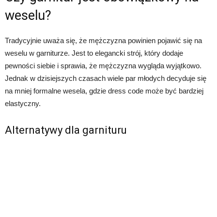
weselu?
Tradycyjnie uważa się, że mężczyzna powinien pojawić się na
weselu w garniturze. Jest to elegancki strój, który dodaje
pewności siebie i sprawia, że mężczyzna wygląda wyjątkowo.
Jednak w dzisiejszych czasach wiele par młodych decyduje się
na mniej formalne wesela, gdzie dress code może być bardziej
elastyczny.
Alternatywy dla garnituru