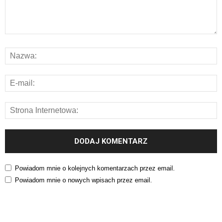
Powiadom mnie o kolejnych komentarzach przez email.
Powiadom mnie o nowych wpisach przez email.