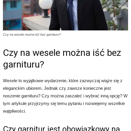
Czy na wesele można iść bez garnituru?
Czy na wesele można iść bez
garnituru?
Wesele to wyjątkowe wydarzenie, które zazwyczaj wiąże się z
eleganckim ubiorem. Jednak czy zawsze konieczne jest
noszenie garnituru? Czy można zaszaleć i wybrać inną opcję? W
tym artykule przyjrzymy się temu pytaniu i rozwiejemy wszelkie
wątpliwości.
Czy garnitur jest obowiązkowy na