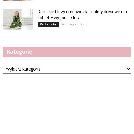
Damskie bluzy dresowe i komplety dresowe dla
kobiet – wygoda, która...
26 lutego 2026
Moda i styl
Kategorie
Kategorie