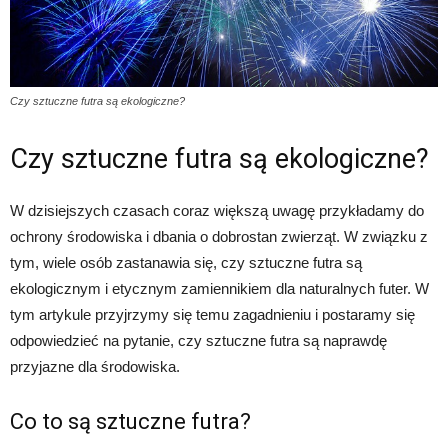
Czy sztuczne futra są ekologiczne?
Czy sztuczne futra są ekologiczne?
W dzisiejszych czasach coraz większą uwagę przykładamy do
ochrony środowiska i dbania o dobrostan zwierząt. W związku z
tym, wiele osób zastanawia się, czy sztuczne futra są
ekologicznym i etycznym zamiennikiem dla naturalnych futer. W
tym artykule przyjrzymy się temu zagadnieniu i postaramy się
odpowiedzieć na pytanie, czy sztuczne futra są naprawdę
przyjazne dla środowiska.
Co to są sztuczne futra?