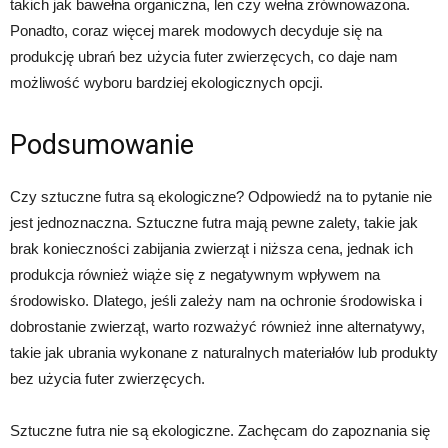
takich jak bawełna organiczna, len czy wełna zrównoważona.
Ponadto, coraz więcej marek modowych decyduje się na
produkcję ubrań bez użycia futer zwierzęcych, co daje nam
możliwość wyboru bardziej ekologicznych opcji.
Podsumowanie
Czy sztuczne futra są ekologiczne? Odpowiedź na to pytanie nie
jest jednoznaczna. Sztuczne futra mają pewne zalety, takie jak
brak konieczności zabijania zwierząt i niższa cena, jednak ich
produkcja również wiąże się z negatywnym wpływem na
środowisko. Dlatego, jeśli zależy nam na ochronie środowiska i
dobrostanie zwierząt, warto rozważyć również inne alternatywy,
takie jak ubrania wykonane z naturalnych materiałów lub produkty
bez użycia futer zwierzęcych.
Sztuczne futra nie są ekologiczne. Zachęcam do zapoznania się