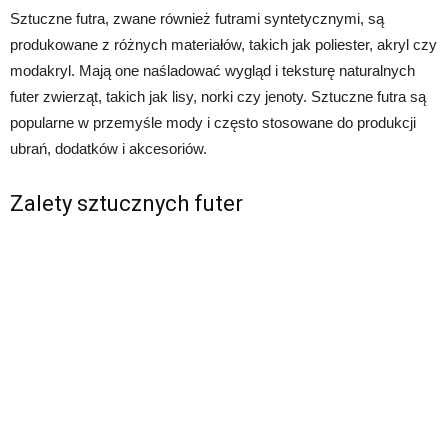
Sztuczne futra, zwane również futrami syntetycznymi, są
produkowane z różnych materiałów, takich jak poliester, akryl czy
modakryl. Mają one naśladować wygląd i teksturę naturalnych
futer zwierząt, takich jak lisy, norki czy jenoty. Sztuczne futra są
popularne w przemyśle mody i często stosowane do produkcji
ubrań, dodatków i akcesoriów.
Zalety sztucznych futer