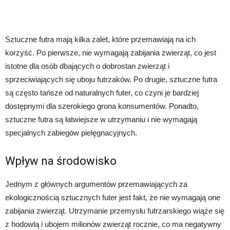
Sztuczne futra mają kilka zalet, które przemawiają na ich
korzyść. Po pierwsze, nie wymagają zabijania zwierząt, co jest
istotne dla osób dbających o dobrostan zwierząt i
sprzeciwiających się uboju futrzaków. Po drugie, sztuczne futra
są często tańsze od naturalnych futer, co czyni je bardziej
dostępnymi dla szerokiego grona konsumentów. Ponadto,
sztuczne futra są łatwiejsze w utrzymaniu i nie wymagają
specjalnych zabiegów pielęgnacyjnych.
Wpływ na środowisko
Jednym z głównych argumentów przemawiających za
ekologicznością sztucznych futer jest fakt, że nie wymagają one
zabijania zwierząt. Utrzymanie przemysłu futrzarskiego wiąże się
z hodowlą i ubojem milionów zwierząt rocznie, co ma negatywny