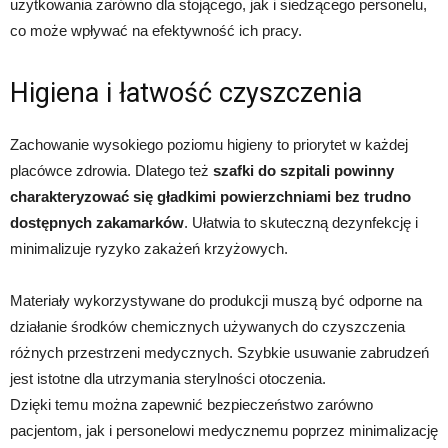
użytkowania zarówno dla stojącego, jak i siedzącego personelu,
co może wpływać na efektywność ich pracy.
Higiena i łatwość czyszczenia
Zachowanie wysokiego poziomu higieny to priorytet w każdej
placówce zdrowia. Dlatego też
szafki do szpitali powinny
charakteryzować się gładkimi powierzchniami bez trudno
dostępnych zakamarków
. Ułatwia to skuteczną dezynfekcję i
minimalizuje ryzyko zakażeń krzyżowych.
Materiały wykorzystywane do produkcji muszą być odporne na
działanie środków chemicznych używanych do czyszczenia
różnych przestrzeni medycznych. Szybkie usuwanie zabrudzeń
jest istotne dla utrzymania sterylności otoczenia.
Dzięki temu można zapewnić bezpieczeństwo zarówno
pacjentom, jak i personelowi medycznemu poprzez minimalizację