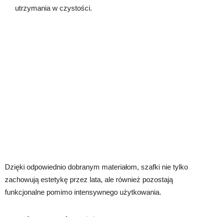
utrzymania w czystości.
Dzięki odpowiednio dobranym materiałom, szafki nie tylko
zachowują estetykę przez lata, ale również pozostają
funkcjonalne pomimo intensywnego użytkowania.