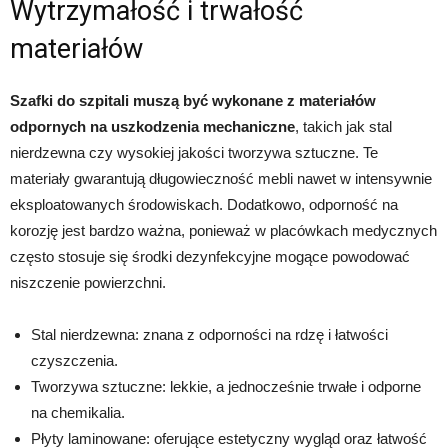
Wytrzymałość i trwałość
materiałów
Szafki do szpitali muszą być wykonane z materiałów
odpornych na uszkodzenia mechaniczne
, takich jak stal
nierdzewna czy wysokiej jakości tworzywa sztuczne. Te
materiały gwarantują długowieczność mebli nawet w intensywnie
eksploatowanych środowiskach. Dodatkowo, odporność na
korozję jest bardzo ważna, ponieważ w placówkach medycznych
często stosuje się środki dezynfekcyjne mogące powodować
niszczenie powierzchni.
Stal nierdzewna: znana z odporności na rdzę i łatwości
czyszczenia.
Tworzywa sztuczne: lekkie, a jednocześnie trwałe i odporne
na chemikalia.
Płyty laminowane: oferujące estetyczny wygląd oraz łatwość