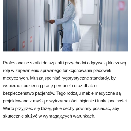
Profesjonalne szafki do szpitali i przychodni odgrywają kluczową
rolę w zapewnieniu sprawnego funkcjonowania placówek
medycznych. Muszą spełniać rygorystyczne standardy, by
wspierać codzienną pracę personelu oraz dbać o
bezpieczeństwo pacjentów. Tego rodzaju meble medyczne są
projektowane z myślą o wytrzymałości, higienie i funkcjonalności.
Warto przyjrzeć się bliżej, jakie cechy powinny posiadać, aby
skutecznie służyć w wymagających warunkach.