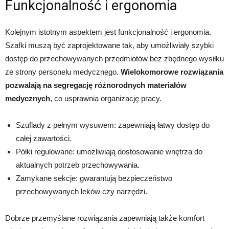
Funkcjonalność i ergonomia
Kolejnym istotnym aspektem jest funkcjonalność i ergonomia.
Szafki muszą być zaprojektowane tak, aby umożliwiały szybki
dostęp do przechowywanych przedmiotów bez zbędnego wysiłku
ze strony personelu medycznego.
Wielokomorowe rozwiązania
pozwalają na segregację różnorodnych materiałów
medycznych
, co usprawnia organizację pracy.
Szuflady z pełnym wysuwem: zapewniają łatwy dostęp do
całej zawartości.
Półki regulowane: umożliwiają dostosowanie wnętrza do
aktualnych potrzeb przechowywania.
Zamykane sekcje: gwarantują bezpieczeństwo
przechowywanych leków czy narzędzi.
Dobrze przemyślane rozwiązania zapewniają także komfort