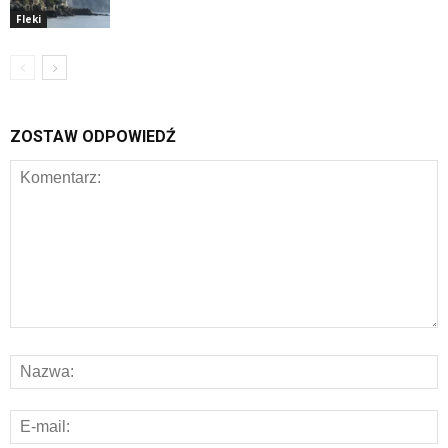
Fleki
ZOSTAW ODPOWIEDŹ