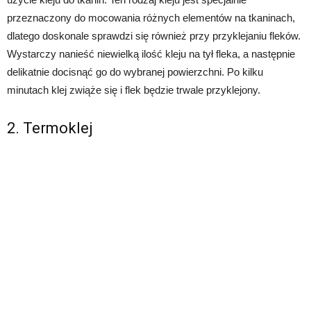
przeznaczony do mocowania różnych elementów na tkaninach,
dlatego doskonale sprawdzi się również przy przyklejaniu fleków.
Wystarczy nanieść niewielką ilość kleju na tył fleka, a następnie
delikatnie docisnąć go do wybranej powierzchni. Po kilku
minutach klej zwiąże się i flek będzie trwale przyklejony.
2. Termoklej