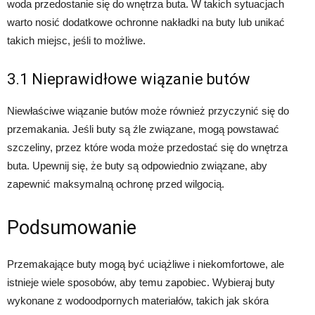
woda przedostanie się do wnętrza buta. W takich sytuacjach
warto nosić dodatkowe ochronne nakładki na buty lub unikać
takich miejsc, jeśli to możliwe.
3.1 Nieprawidłowe wiązanie butów
Niewłaściwe wiązanie butów może również przyczynić się do
przemakania. Jeśli buty są źle związane, mogą powstawać
szczeliny, przez które woda może przedostać się do wnętrza
buta. Upewnij się, że buty są odpowiednio związane, aby
zapewnić maksymalną ochronę przed wilgocią.
Podsumowanie
Przemakające buty mogą być uciążliwe i niekomfortowe, ale
istnieje wiele sposobów, aby temu zapobiec. Wybieraj buty
wykonane z wodoodpornych materiałów, takich jak skóra