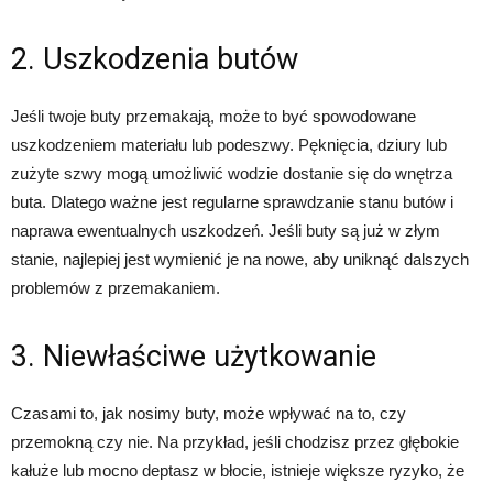
2. Uszkodzenia butów
Jeśli twoje buty przemakają, może to być spowodowane
uszkodzeniem materiału lub podeszwy. Pęknięcia, dziury lub
zużyte szwy mogą umożliwić wodzie dostanie się do wnętrza
buta. Dlatego ważne jest regularne sprawdzanie stanu butów i
naprawa ewentualnych uszkodzeń. Jeśli buty są już w złym
stanie, najlepiej jest wymienić je na nowe, aby uniknąć dalszych
problemów z przemakaniem.
3. Niewłaściwe użytkowanie
Czasami to, jak nosimy buty, może wpływać na to, czy
przemokną czy nie. Na przykład, jeśli chodzisz przez głębokie
kałuże lub mocno deptasz w błocie, istnieje większe ryzyko, że