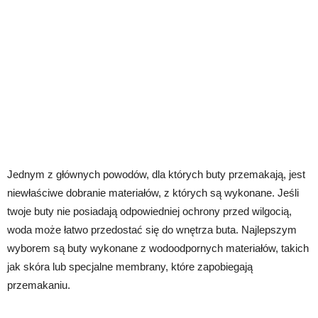
Jednym z głównych powodów, dla których buty przemakają, jest
niewłaściwe dobranie materiałów, z których są wykonane. Jeśli
twoje buty nie posiadają odpowiedniej ochrony przed wilgocią,
woda może łatwo przedostać się do wnętrza buta. Najlepszym
wyborem są buty wykonane z wodoodpornych materiałów, takich
jak skóra lub specjalne membrany, które zapobiegają
przemakaniu.