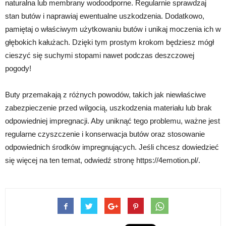
naturalna lub membrany wodoodporne. Regularnie sprawdzaj
stan butów i naprawiaj ewentualne uszkodzenia. Dodatkowo,
pamiętaj o właściwym użytkowaniu butów i unikaj moczenia ich w
głębokich kałużach. Dzięki tym prostym krokom będziesz mógł
cieszyć się suchymi stopami nawet podczas deszczowej
pogody!
Buty przemakają z różnych powodów, takich jak niewłaściwe
zabezpieczenie przed wilgocią, uszkodzenia materiału lub brak
odpowiedniej impregnacji. Aby uniknąć tego problemu, ważne jest
regularne czyszczenie i konserwacja butów oraz stosowanie
odpowiednich środków impregnujących. Jeśli chcesz dowiedzieć
się więcej na ten temat, odwiedź stronę https://4emotion.pl/.