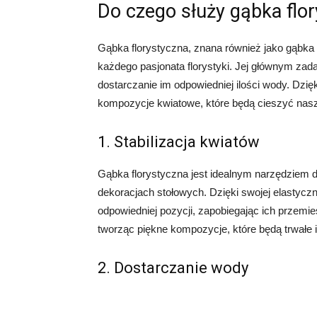
Do czego służy gąbka flo
Gąbka florystyczna, znana również jako gąbka 
każdego pasjonata florystyki. Jej głównym zada
dostarczanie im odpowiedniej ilości wody. Dzię
kompozycje kwiatowe, które będą cieszyć nasz
1. Stabilizacja kwiatów
Gąbka florystyczna jest idealnym narzędziem d
dekoracjach stołowych. Dzięki swojej elastyczn
odpowiedniej pozycji, zapobiegając ich przem
tworząc piękne kompozycje, które będą trwałe i
2. Dostarczanie wody