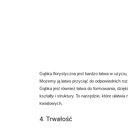
Gąbka florystyczna jest bardzo łatwa w użyciu,
Możemy ją łatwo przyciąć do odpowiednich roz
Gąbka jest również łatwa do formowania, dzi
kształty i struktury. To narzędzie, które ułatwi
kwiatowych.
4. Trwałość