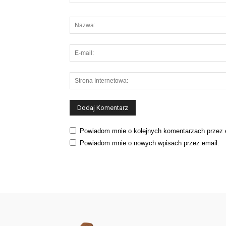
Powiadom mnie o kolejnych komentarzach przez 
Powiadom mnie o nowych wpisach przez email.