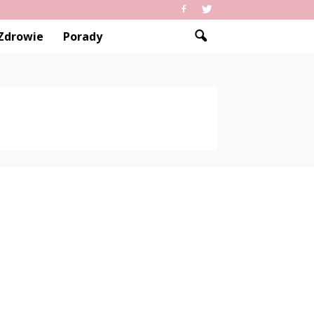
Zdrowie
Porady