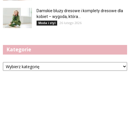
Damskie bluzy dresowe i komplety dresowe dla
kobiet – wygoda, która...
26 lutego 2026
Moda i styl
Kategorie
Kategorie