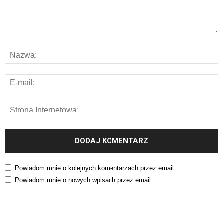
Powiadom mnie o kolejnych komentarzach przez email.
Powiadom mnie o nowych wpisach przez email.