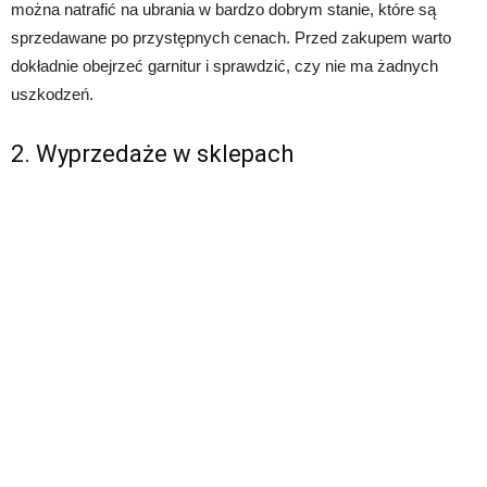
można natrafić na ubrania w bardzo dobrym stanie, które są
sprzedawane po przystępnych cenach. Przed zakupem warto
dokładnie obejrzeć garnitur i sprawdzić, czy nie ma żadnych
uszkodzeń.
2. Wyprzedaże w sklepach