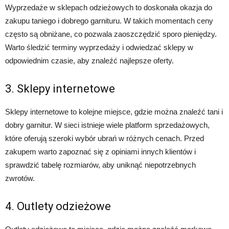
Wyprzedaże w sklepach odzieżowych to doskonała okazja do
zakupu taniego i dobrego garnituru. W takich momentach ceny
często są obniżane, co pozwala zaoszczędzić sporo pieniędzy.
Warto śledzić terminy wyprzedaży i odwiedzać sklepy w
odpowiednim czasie, aby znaleźć najlepsze oferty.
3. Sklepy internetowe
Sklepy internetowe to kolejne miejsce, gdzie można znaleźć tani i
dobry garnitur. W sieci istnieje wiele platform sprzedażowych,
które oferują szeroki wybór ubrań w różnych cenach. Przed
zakupem warto zapoznać się z opiniami innych klientów i
sprawdzić tabelę rozmiarów, aby uniknąć niepotrzebnych
zwrotów.
4. Outlety odzieżowe