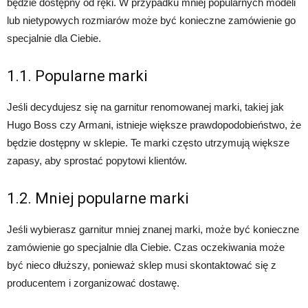
będzie dostępny od ręki. W przypadku mniej popularnych modeli
lub nietypowych rozmiarów może być konieczne zamówienie go
specjalnie dla Ciebie.
1.1. Popularne marki
Jeśli decydujesz się na garnitur renomowanej marki, takiej jak
Hugo Boss czy Armani, istnieje większe prawdopodobieństwo, że
będzie dostępny w sklepie. Te marki często utrzymują większe
zapasy, aby sprostać popytowi klientów.
1.2. Mniej popularne marki
Jeśli wybierasz garnitur mniej znanej marki, może być konieczne
zamówienie go specjalnie dla Ciebie. Czas oczekiwania może
być nieco dłuższy, ponieważ sklep musi skontaktować się z
producentem i zorganizować dostawę.