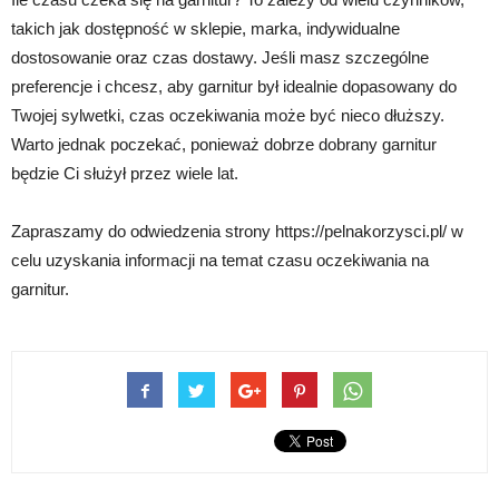
takich jak dostępność w sklepie, marka, indywidualne
dostosowanie oraz czas dostawy. Jeśli masz szczególne
preferencje i chcesz, aby garnitur był idealnie dopasowany do
Twojej sylwetki, czas oczekiwania może być nieco dłuższy.
Warto jednak poczekać, ponieważ dobrze dobrany garnitur
będzie Ci służył przez wiele lat.
Zapraszamy do odwiedzenia strony https://pelnakorzysci.pl/ w
celu uzyskania informacji na temat czasu oczekiwania na
garnitur.