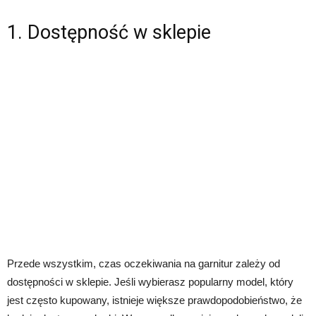
1. Dostępność w sklepie
Przede wszystkim, czas oczekiwania na garnitur zależy od
dostępności w sklepie. Jeśli wybierasz popularny model, który
jest często kupowany, istnieje większe prawdopodobieństwo, że