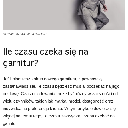
Ile czasu czeka się na garnitur?
Ile czasu czeka się na
garnitur?
Jeśli planujesz zakup nowego garnituru, z pewnością
zastanawiasz się, ile czasu będziesz musiał poczekać na jego
dostawę. Czas oczekiwania może być różny w zależności od
wielu czynników, takich jak marka, model, dostępność oraz
indywidualne preferencje klienta. W tym artykule dowiesz się
więcej na temat tego, ile czasu zazwyczaj trzeba czekać na
garnitur.