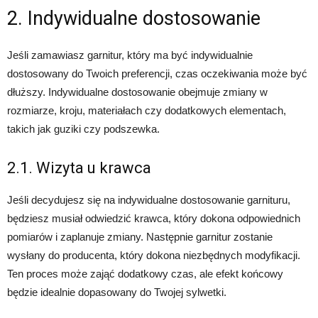
2. Indywidualne dostosowanie
Jeśli zamawiasz garnitur, który ma być indywidualnie
dostosowany do Twoich preferencji, czas oczekiwania może być
dłuższy. Indywidualne dostosowanie obejmuje zmiany w
rozmiarze, kroju, materiałach czy dodatkowych elementach,
takich jak guziki czy podszewka.
2.1. Wizyta u krawca
Jeśli decydujesz się na indywidualne dostosowanie garnituru,
będziesz musiał odwiedzić krawca, który dokona odpowiednich
pomiarów i zaplanuje zmiany. Następnie garnitur zostanie
wysłany do producenta, który dokona niezbędnych modyfikacji.
Ten proces może zająć dodatkowy czas, ale efekt końcowy
będzie idealnie dopasowany do Twojej sylwetki.