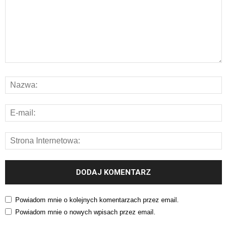
Powiadom mnie o kolejnych komentarzach przez email.
Powiadom mnie o nowych wpisach przez email.