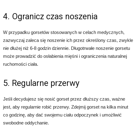
4. Ogranicz czas noszenia
W przypadku gorsetów stosowanych w celach medycznych,
zazwyczaj zaleca się noszenie ich przez określony czas, zwykle
nie dłużej niż 6-8 godzin dziennie. Długotrwałe noszenie gorsetu
może prowadzić do osłabienia mięśni i ograniczenia naturalnej
ruchomości ciała.
5. Regularne przerwy
Jeśli decydujesz się nosić gorset przez dłuższy czas, ważne
jest, aby regularnie robić przerwy. Zdejmij gorset na kilka minut
co godzinę, aby dać swojemu ciału odpoczynek i umożliwić
swobodne oddychanie.