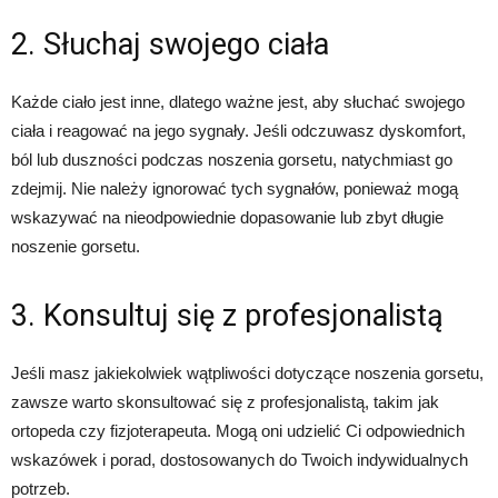
2. Słuchaj swojego ciała
Każde ciało jest inne, dlatego ważne jest, aby słuchać swojego
ciała i reagować na jego sygnały. Jeśli odczuwasz dyskomfort,
ból lub duszności podczas noszenia gorsetu, natychmiast go
zdejmij. Nie należy ignorować tych sygnałów, ponieważ mogą
wskazywać na nieodpowiednie dopasowanie lub zbyt długie
noszenie gorsetu.
3. Konsultuj się z profesjonalistą
Jeśli masz jakiekolwiek wątpliwości dotyczące noszenia gorsetu,
zawsze warto skonsultować się z profesjonalistą, takim jak
ortopeda czy fizjoterapeuta. Mogą oni udzielić Ci odpowiednich
wskazówek i porad, dostosowanych do Twoich indywidualnych
potrzeb.