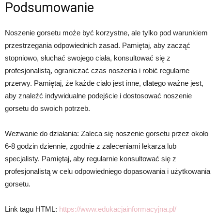
Podsumowanie
Noszenie gorsetu może być korzystne, ale tylko pod warunkiem
przestrzegania odpowiednich zasad. Pamiętaj, aby zacząć
stopniowo, słuchać swojego ciała, konsultować się z
profesjonalistą, ograniczać czas noszenia i robić regularne
przerwy. Pamiętaj, że każde ciało jest inne, dlatego ważne jest,
aby znaleźć indywidualne podejście i dostosować noszenie
gorsetu do swoich potrzeb.
Wezwanie do działania: Zaleca się noszenie gorsetu przez około
6-8 godzin dziennie, zgodnie z zaleceniami lekarza lub
specjalisty. Pamiętaj, aby regularnie konsultować się z
profesjonalistą w celu odpowiedniego dopasowania i użytkowania
gorsetu.
Link tagu HTML:
https://www.edukacjainformacyjna.pl/