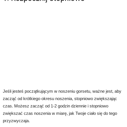
Jeśli jesteś początkującym w noszeniu gorsetu, ważne jest, aby
zacząć od krótkiego okresu noszenia, stopniowo zwiększając
czas. Możesz zacząć od 1-2 godzin dziennie i stopniowo
zwiększać czas noszenia w miarę, jak Twoje ciało się do tego
przyzwyczaja.