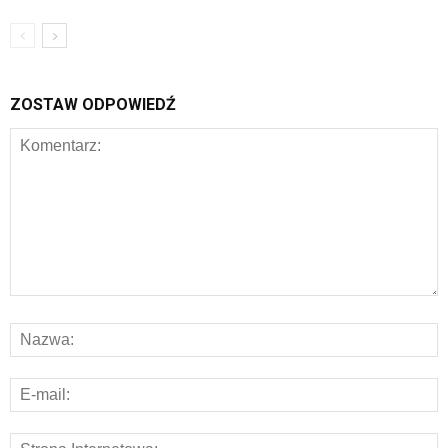
ZOSTAW ODPOWIEDŹ