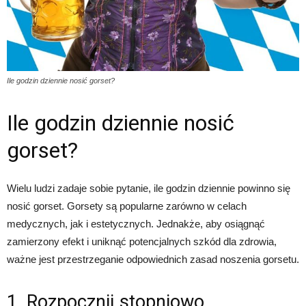
Ile godzin dziennie nosić gorset?
Ile godzin dziennie nosić
gorset?
Wielu ludzi zadaje sobie pytanie, ile godzin dziennie powinno się
nosić gorset. Gorsety są popularne zarówno w celach
medycznych, jak i estetycznych. Jednakże, aby osiągnąć
zamierzony efekt i uniknąć potencjalnych szkód dla zdrowia,
ważne jest przestrzeganie odpowiednich zasad noszenia gorsetu.
1. Rozpocznij stopniowo