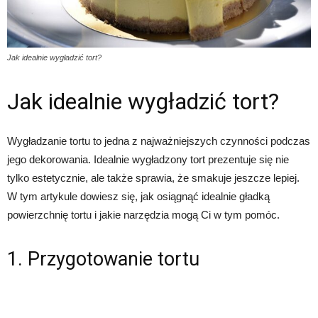
Jak idealnie wygładzić tort?
Jak idealnie wygładzić tort?
Wygładzanie tortu to jedna z najważniejszych czynności podczas
jego dekorowania. Idealnie wygładzony tort prezentuje się nie
tylko estetycznie, ale także sprawia, że smakuje jeszcze lepiej.
W tym artykule dowiesz się, jak osiągnąć idealnie gładką
powierzchnię tortu i jakie narzędzia mogą Ci w tym pomóc.
1. Przygotowanie tortu