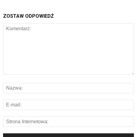
ZOSTAW ODPOWIEDŹ