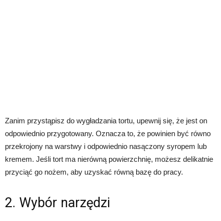
Zanim przystąpisz do wygładzania tortu, upewnij się, że jest on
odpowiednio przygotowany. Oznacza to, że powinien być równo
przekrojony na warstwy i odpowiednio nasączony syropem lub
kremem. Jeśli tort ma nierówną powierzchnię, możesz delikatnie
przyciąć go nożem, aby uzyskać równą bazę do pracy.
2. Wybór narzędzi