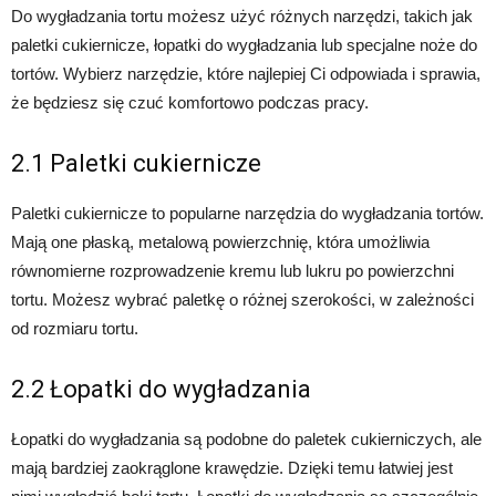
Do wygładzania tortu możesz użyć różnych narzędzi, takich jak
paletki cukiernicze, łopatki do wygładzania lub specjalne noże do
tortów. Wybierz narzędzie, które najlepiej Ci odpowiada i sprawia,
że będziesz się czuć komfortowo podczas pracy.
2.1 Paletki cukiernicze
Paletki cukiernicze to popularne narzędzia do wygładzania tortów.
Mają one płaską, metalową powierzchnię, która umożliwia
równomierne rozprowadzenie kremu lub lukru po powierzchni
tortu. Możesz wybrać paletkę o różnej szerokości, w zależności
od rozmiaru tortu.
2.2 Łopatki do wygładzania
Łopatki do wygładzania są podobne do paletek cukierniczych, ale
mają bardziej zaokrąglone krawędzie. Dzięki temu łatwiej jest