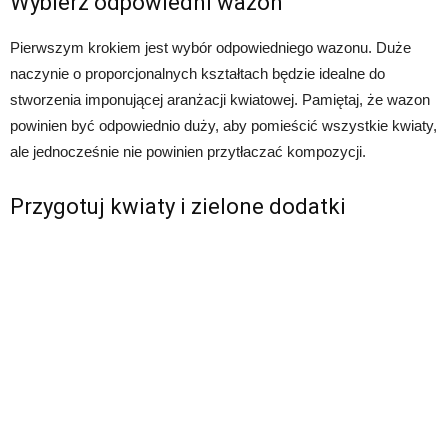
Wybierz odpowiedni wazon
Pierwszym krokiem jest wybór odpowiedniego wazonu. Duże
naczynie o proporcjonalnych kształtach będzie idealne do
stworzenia imponującej aranżacji kwiatowej. Pamiętaj, że wazon
powinien być odpowiednio duży, aby pomieścić wszystkie kwiaty,
ale jednocześnie nie powinien przytłaczać kompozycji.
Przygotuj kwiaty i zielone dodatki