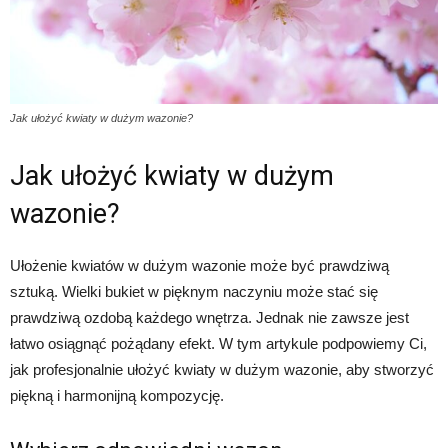
Jak ułożyć kwiaty w dużym wazonie?
Jak ułożyć kwiaty w dużym
wazonie?
Ułożenie kwiatów w dużym wazonie może być prawdziwą
sztuką. Wielki bukiet w pięknym naczyniu może stać się
prawdziwą ozdobą każdego wnętrza. Jednak nie zawsze jest
łatwo osiągnąć pożądany efekt. W tym artykule podpowiemy Ci,
jak profesjonalnie ułożyć kwiaty w dużym wazonie, aby stworzyć
piękną i harmonijną kompozycję.