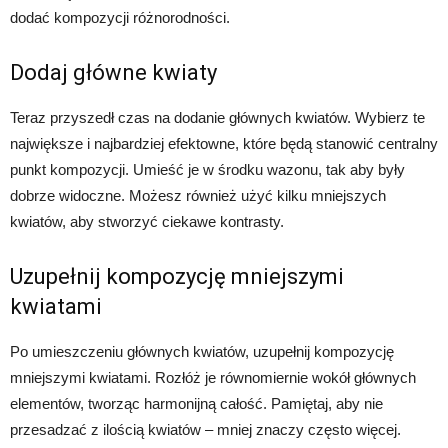
dodać kompozycji różnorodności.
Dodaj główne kwiaty
Teraz przyszedł czas na dodanie głównych kwiatów. Wybierz te
największe i najbardziej efektowne, które będą stanowić centralny
punkt kompozycji. Umieść je w środku wazonu, tak aby były
dobrze widoczne. Możesz również użyć kilku mniejszych
kwiatów, aby stworzyć ciekawe kontrasty.
Uzupełnij kompozycję mniejszymi
kwiatami
Po umieszczeniu głównych kwiatów, uzupełnij kompozycję
mniejszymi kwiatami. Rozłóż je równomiernie wokół głównych
elementów, tworząc harmonijną całość. Pamiętaj, aby nie
przesadzać z ilością kwiatów – mniej znaczy często więcej.