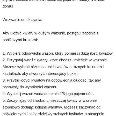
domu!
Wezwanie do działania:
Aby ułożyć kwiaty w dużym wazonie, postępuj zgodnie z
poniższymi krokami:
1. Wybierz odpowiedni wazon, który pomieści dużą ilość kwiatów.
2. Przygotuj świeże kwiaty, które chcesz umieścić w wazonie.
Możesz wybrać różne gatunki kwiatów o różnych kolorach i
kształtach, aby stworzyć interesujący bukiet.
3. Przytnij łodygi kwiatów na odpowiednią długość, tak aby
pasowały do wysokości wazonu.
4. Wypełnij wazon wodą do około 2/3 jego pojemności.
5. Zaczynając od środka, umieszczaj kwiaty w wazonie,
stopniowo dodając kolejne warstwy. Możesz zaczynać od
największych i najbardziej wyrazistych kwiatów, a następnie