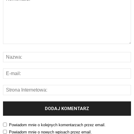
Powiadom mnie o kolejnych komentarzach przez email.
Powiadom mnie o nowych wpisach przez email.