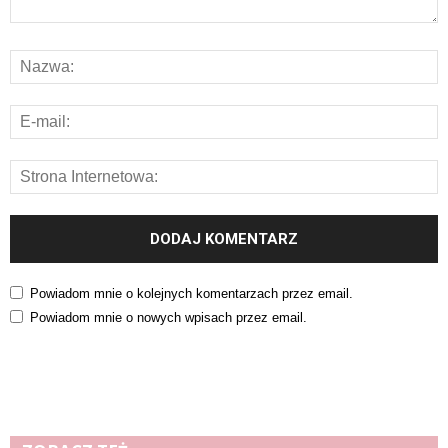
Powiadom mnie o kolejnych komentarzach przez email.
Powiadom mnie o nowych wpisach przez email.