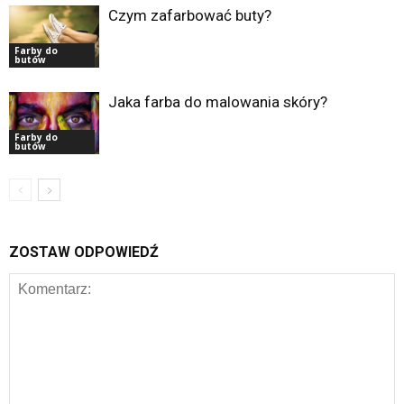
Czym zafarbować buty?
Farby do
butów
Jaka farba do malowania skóry?
Farby do
butów
ZOSTAW ODPOWIEDŹ