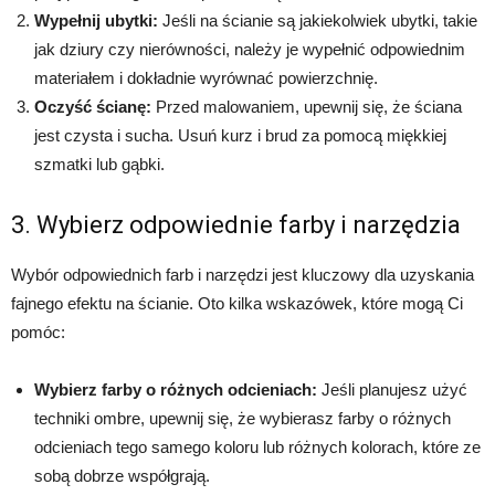
Wypełnij ubytki:
Jeśli na ścianie są jakiekolwiek ubytki, takie
jak dziury czy nierówności, należy je wypełnić odpowiednim
materiałem i dokładnie wyrównać powierzchnię.
Oczyść ścianę:
Przed malowaniem, upewnij się, że ściana
jest czysta i sucha. Usuń kurz i brud za pomocą miękkiej
szmatki lub gąbki.
3. Wybierz odpowiednie farby i narzędzia
Wybór odpowiednich farb i narzędzi jest kluczowy dla uzyskania
fajnego efektu na ścianie. Oto kilka wskazówek, które mogą Ci
pomóc:
Wybierz farby o różnych odcieniach:
Jeśli planujesz użyć
techniki ombre, upewnij się, że wybierasz farby o różnych
odcieniach tego samego koloru lub różnych kolorach, które ze
sobą dobrze współgrają.