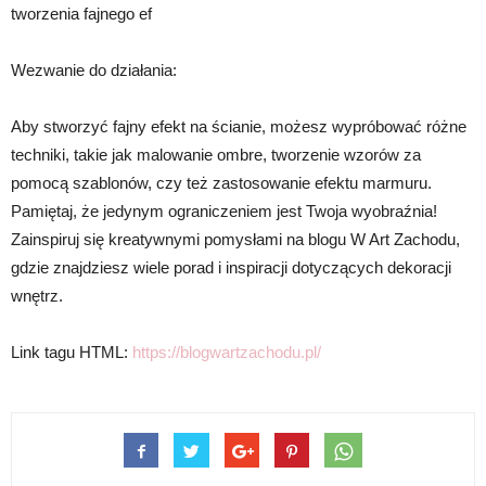
tworzenia fajnego ef
Wezwanie do działania:
Aby stworzyć fajny efekt na ścianie, możesz wypróbować różne
techniki, takie jak malowanie ombre, tworzenie wzorów za
pomocą szablonów, czy też zastosowanie efektu marmuru.
Pamiętaj, że jedynym ograniczeniem jest Twoja wyobraźnia!
Zainspiruj się kreatywnymi pomysłami na blogu W Art Zachodu,
gdzie znajdziesz wiele porad i inspiracji dotyczących dekoracji
wnętrz.
Link tagu HTML:
https://blogwartzachodu.pl/