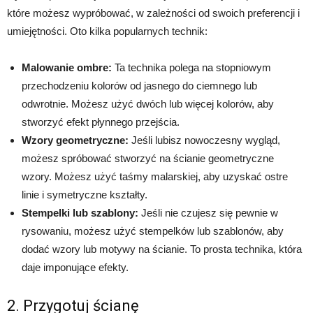
które możesz wypróbować, w zależności od swoich preferencji i
umiejętności. Oto kilka popularnych technik:
Malowanie ombre:
Ta technika polega na stopniowym
przechodzeniu kolorów od jasnego do ciemnego lub
odwrotnie. Możesz użyć dwóch lub więcej kolorów, aby
stworzyć efekt płynnego przejścia.
Wzory geometryczne:
Jeśli lubisz nowoczesny wygląd,
możesz spróbować stworzyć na ścianie geometryczne
wzory. Możesz użyć taśmy malarskiej, aby uzyskać ostre
linie i symetryczne kształty.
Stempelki lub szablony:
Jeśli nie czujesz się pewnie w
rysowaniu, możesz użyć stempelków lub szablonów, aby
dodać wzory lub motywy na ścianie. To prosta technika, która
daje imponujące efekty.
2. Przygotuj ścianę