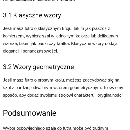
3.1 Klasyczne wzory
Jeśli masz futro o klasycznym kroju, takim jak płaszcz z
kołnierzem, wybierz szal w jednolitym kolorze lub delikatnym
wzorze, takim jak paski czy kratka. Klasyczne wzory dodają
elegancji i ponadczasowości.
3.2 Wzory geometryczne
Jeśli masz futro o prostym kroju, możesz zdecydować się na
szal z bardziej odważnym wzorem geometrycznym. To świetny
sposób, aby dodać swojemu strojowi charakteru i oryginalności.
Podsumowanie
Wybór odpowiedniego szala do futra może być trudnym