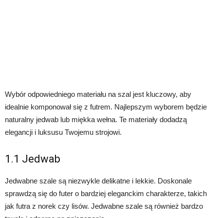
Wybór odpowiedniego materiału na szal jest kluczowy, aby
idealnie komponował się z futrem. Najlepszym wyborem będzie
naturalny jedwab lub miękka wełna. Te materiały dodadzą
elegancji i luksusu Twojemu strojowi.
1.1 Jedwab
Jedwabne szale są niezwykle delikatne i lekkie. Doskonale
sprawdzą się do futer o bardziej eleganckim charakterze, takich
jak futra z norek czy lisów. Jedwabne szale są również bardzo