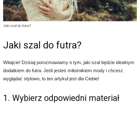
Jaki szal do futra?
Jaki szal do futra?
Witajcie! Dzisiaj porozmawiamy o tym, jaki szal będzie idealnym
dodatkiem do futra. Jeśli jesteś miłośnikiem mody i chcesz
wyglądać stylowo, to ten artykuł jest dla Ciebie!
1. Wybierz odpowiedni materiał