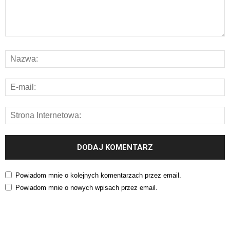
Powiadom mnie o kolejnych komentarzach przez email.
Powiadom mnie o nowych wpisach przez email.