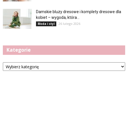
Damskie bluzy dresowe i komplety dresowe dla
kobiet – wygoda, która...
26 lutego 2026
Moda i styl
Kategorie
Kategorie