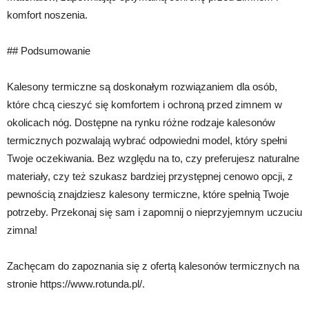
komfort noszenia.
## Podsumowanie
Kalesony termiczne są doskonałym rozwiązaniem dla osób,
które chcą cieszyć się komfortem i ochroną przed zimnem w
okolicach nóg. Dostępne na rynku różne rodzaje kalesonów
termicznych pozwalają wybrać odpowiedni model, który spełni
Twoje oczekiwania. Bez względu na to, czy preferujesz naturalne
materiały, czy też szukasz bardziej przystępnej cenowo opcji, z
pewnością znajdziesz kalesony termiczne, które spełnią Twoje
potrzeby. Przekonaj się sam i zapomnij o nieprzyjemnym uczuciu
zimna!
Zachęcam do zapoznania się z ofertą kalesonów termicznych na
stronie https://www.rotunda.pl/.