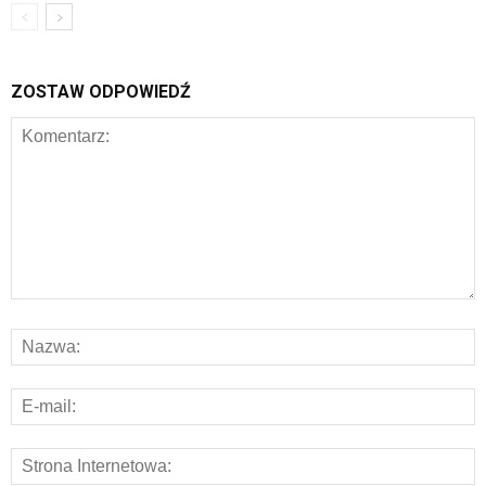
ZOSTAW ODPOWIEDŹ