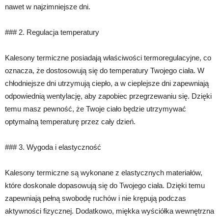
nawet w najzimniejsze dni.
### 2. Regulacja temperatury
Kalesony termiczne posiadają właściwości termoregulacyjne, co
oznacza, że dostosowują się do temperatury Twojego ciała. W
chłodniejsze dni utrzymują ciepło, a w cieplejsze dni zapewniają
odpowiednią wentylację, aby zapobiec przegrzewaniu się. Dzięki
temu masz pewność, że Twoje ciało będzie utrzymywać
optymalną temperaturę przez cały dzień.
### 3. Wygoda i elastyczność
Kalesony termiczne są wykonane z elastycznych materiałów,
które doskonale dopasowują się do Twojego ciała. Dzięki temu
zapewniają pełną swobodę ruchów i nie krępują podczas
aktywności fizycznej. Dodatkowo, miękka wyściółka wewnętrzna