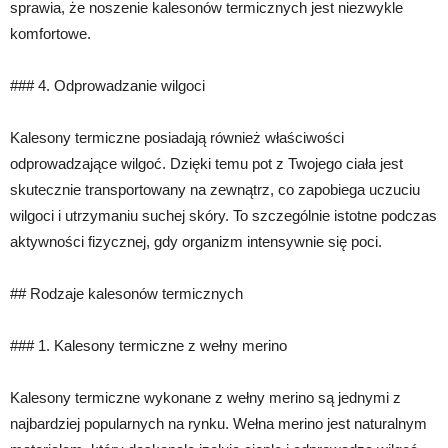
sprawia, że noszenie kalesonów termicznych jest niezwykle
komfortowe.
### 4. Odprowadzanie wilgoci
Kalesony termiczne posiadają również właściwości
odprowadzające wilgoć. Dzięki temu pot z Twojego ciała jest
skutecznie transportowany na zewnątrz, co zapobiega uczuciu
wilgoci i utrzymaniu suchej skóry. To szczególnie istotne podczas
aktywności fizycznej, gdy organizm intensywnie się poci.
## Rodzaje kalesonów termicznych
### 1. Kalesony termiczne z wełny merino
Kalesony termiczne wykonane z wełny merino są jednymi z
najbardziej popularnych na rynku. Wełna merino jest naturalnym