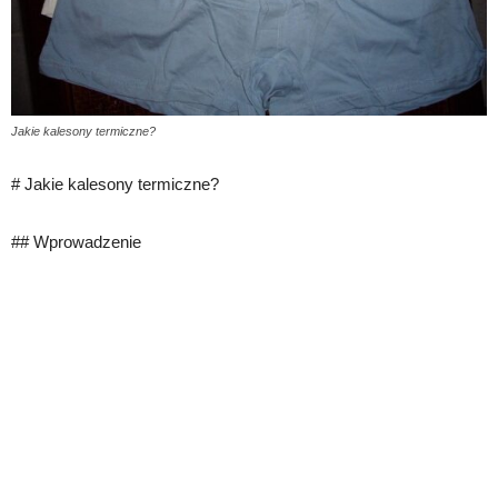
Jakie kalesony termiczne?
# Jakie kalesony termiczne?
## Wprowadzenie