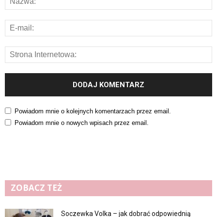
Powiadom mnie o kolejnych komentarzach przez email.
Powiadom mnie o nowych wpisach przez email.
ZOBACZ TEŻ
Soczewka Volka – jak dobrać odpowiednią