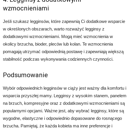
wzmocnieniami
Jeśli szukasz legginsów, które zapewnią Ci dodatkowe wsparcie
w określonych obszarach, warto rozważyć legginsy z
dodatkowymi wzmocnieniami. Mogą mieć wzmocnienia w
okolicy brzucha, bioder, pleców lub kolan. Te wzmocnienia
pomagają utrzymać odpowiednią postawę i zapewniają większą
stabilność podczas wykonywania codziennych czynności.
Podsumowanie
Wybór odpowiednich legginsów w ciąży jest ważny dla komfortu i
wsparcia przyszłej mamy. Legginsy z wysokim stanem, panelem
na brzuch, kompresyjne oraz z dodatkowymi wzmocnieniami są
popularnymi opcjami. Ważne jest, aby wybrać legginsy, które są
wygodne, elastyczne i odpowiednio dopasowane do rosnącego
brzucha. Pamiętaj, że każda kobieta ma inne preferencje i