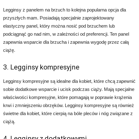
Legginsy z panelem na brzuch to kolejna popularna opcja dla
przyszłych mam. Posiadają specjalnie zaprojektowany
elastyczny panel, który można nosić pod brzuchem lub
podciągnąć go nad nim, w zależności od preferencji. Ten panel
zapewnia wsparcie dla brzucha i zapewnia wygodę przez całą
ciążę.
3. Legginsy kompresyjne
Legginsy kompresyjne są idealne dla kobiet, które chcą zapewnić
sobie dodatkowe wsparcie i ucisk podczas ciąży. Mają specjalne
właściwości kompresyjne, które pomagają w poprawie krążenia
krwi i zmniejszeniu obrzęków. Legginsy kompresyjne są również
świetne dla kobiet, które cierpią na bóle pleców i nóg związane z
ciążą.
4. Legginsy z dodatkowymi