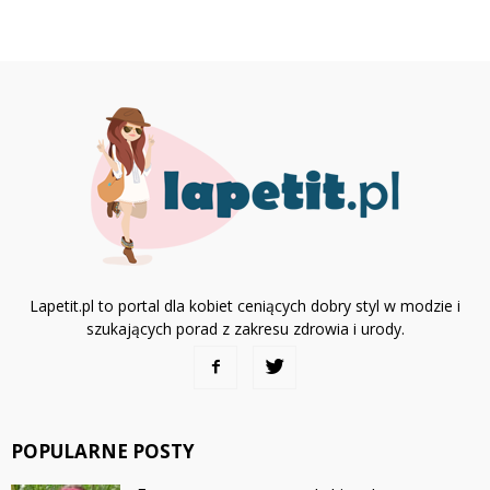
Lapetit.pl to portal dla kobiet ceniących dobry styl w modzie i
szukających porad z zakresu zdrowia i urody.
POPULARNE POSTY