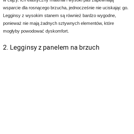
wsparcie dla rosnącego brzucha, jednocześnie nie uciskając go.
Legginsy z wysokim stanem są również bardzo wygodne,
ponieważ nie mają żadnych sztywnych elementów, które
mogłyby powodować dyskomfort.
2. Legginsy z panelem na brzuch