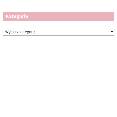
Kategorie
Kategorie