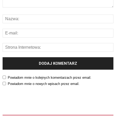
Powiadom mnie o kolejnych komentarzach przez email.
Powiadom mnie o nowych wpisach przez email.