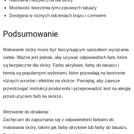
Możliwość tworzenia tymczasowych tatuaży
Dostępna w różnych odcieniach brązu i czerwieni
Podsumowanie
Malowanie skóry może być fascynującym sposobem wyrażania
siebie. Ważne jest jednak, aby używać odpowiednich farb, które
są bezpieczne dla skóry. Farby akrylowe, farby do tatuażu i
henna są popularnymi wyborami, które pozwalają na tworzenie
różnych wzorów i efektów na skórze. Pamiętaj, aby zawsze
przestrzegać instrukcji producenta i przeprowadzić test na alergię
przed użyciem farb na skórze.
Wezwanie do działania:
Zachęcam do zapoznania się z odpowiednimi farbami do
malowania skóry, takimi jak farby akrylowe lub farby do tatuażu.