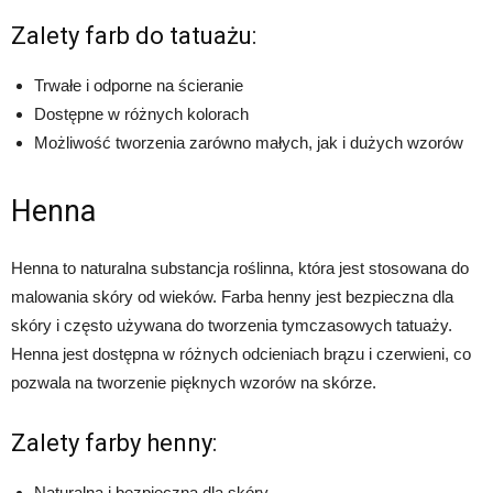
Zalety farb do tatuażu:
Trwałe i odporne na ścieranie
Dostępne w różnych kolorach
Możliwość tworzenia zarówno małych, jak i dużych wzorów
Henna
Henna to naturalna substancja roślinna, która jest stosowana do
malowania skóry od wieków. Farba henny jest bezpieczna dla
skóry i często używana do tworzenia tymczasowych tatuaży.
Henna jest dostępna w różnych odcieniach brązu i czerwieni, co
pozwala na tworzenie pięknych wzorów na skórze.
Zalety farby henny:
Naturalna i bezpieczna dla skóry