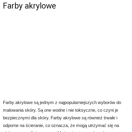
Farby akrylowe
Farby akrylowe są jednym z najpopularniejszych wyborów do
malowania skóry. Są one wodne i nie toksyczne, co czyni je
bezpiecznymi dla skóry. Farby akrylowe są również trwałe i
odporne na ścieranie, co oznacza, że mogą utrzymać się na