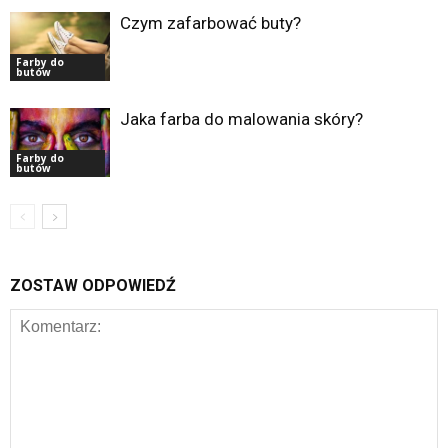
Czym zafarbować buty?
Farby do
butów
Jaka farba do malowania skóry?
Farby do
butów
ZOSTAW ODPOWIEDŹ