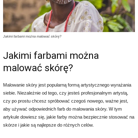
Jakimi farbami można malować skórę?
Jakimi farbami można
malować skórę?
Malowanie skóry jest popularną formą artystycznego wyrażania
siebie. Niezależnie od tego, czy jesteś profesjonalnym artystą,
czy po prostu chcesz spróbować czegoś nowego, ważne jest,
aby używać odpowiednich farb do malowania skóry. W tym
artykule dowiesz się, jakie farby można bezpiecznie stosować na
skórze i jakie są najlepsze do różnych celów.