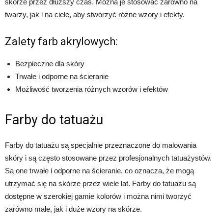
skórze przez dłuższy czas. Można je stosować zarówno na
twarzy, jak i na ciele, aby stworzyć różne wzory i efekty.
Zalety farb akrylowych:
Bezpieczne dla skóry
Trwałe i odporne na ścieranie
Możliwość tworzenia różnych wzorów i efektów
Farby do tatuażu
Farby do tatuażu są specjalnie przeznaczone do malowania
skóry i są często stosowane przez profesjonalnych tatuażystów.
Są one trwałe i odporne na ścieranie, co oznacza, że mogą
utrzymać się na skórze przez wiele lat. Farby do tatuażu są
dostępne w szerokiej gamie kolorów i można nimi tworzyć
zarówno małe, jak i duże wzory na skórze.