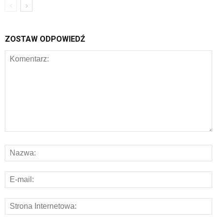
ZOSTAW ODPOWIEDŹ