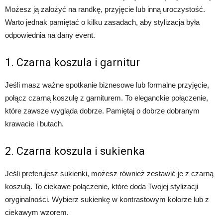
Możesz ją założyć na randkę, przyjęcie lub inną uroczystość.
Warto jednak pamiętać o kilku zasadach, aby stylizacja była
odpowiednia na dany event.
1. Czarna koszula i garnitur
Jeśli masz ważne spotkanie biznesowe lub formalne przyjęcie,
połącz czarną koszulę z garniturem. To eleganckie połączenie,
które zawsze wygląda dobrze. Pamiętaj o dobrze dobranym
krawacie i butach.
2. Czarna koszula i sukienka
Jeśli preferujesz sukienki, możesz również zestawić je z czarną
koszulą. To ciekawe połączenie, które doda Twojej stylizacji
oryginalności. Wybierz sukienkę w kontrastowym kolorze lub z
ciekawym wzorem.