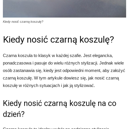
Kiedy nosić czarną koszulę?
Kiedy nosić czarną koszulę?
Czarna koszula to klasyk w każdej szafie. Jest elegancka,
ponadczasowa i pasuje do wielu różnych stylizacji. Jednak wiele
osób zastanawia się, kiedy jest odpowiedni moment, aby założyć
czarną koszulę. W tym artykule dowiesz się, jak nosić czarną
koszulę w różnych sytuacjach i jak ją stylizować.
Kiedy nosić czarną koszulę na co
dzień?