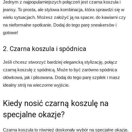
Jednym z najpopularniejszych połączeń jest czarna koszula i
jeansy. To prosta, ale stylowa kombinacja, która sprawdzi się w
wielu sytuacjach. Możesz założyć ją na spacer, do kawiarni czy
na nieformalne spotkanie. Dodaj do tego parę sneakersów i
gotowe!
2. Czarna koszula i spódnica
Jeśli chcesz stworzyć bardziej elegancką stylizację, połącz
czarną koszulę z spódnicą. Może to być zarówno spódnica
ołówkowa, jak i plisowana. Dodaj do tego parę szpilek i masz
idealny strój na wieczorne wyjście.
Kiedy nosić czarną koszulę na
specjalne okazje?
Czarna koszula to również doskonały wybór na specjalne okazje.