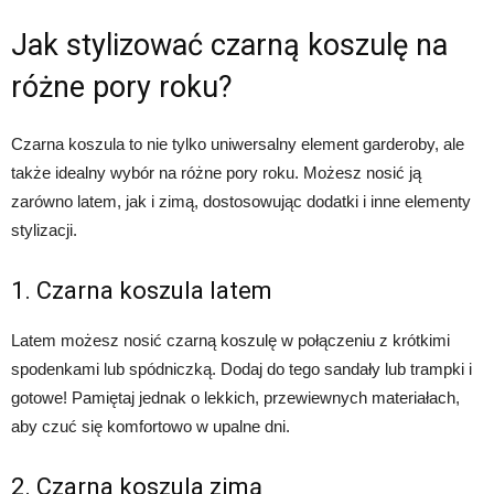
Jak stylizować czarną koszulę na
różne pory roku?
Czarna koszula to nie tylko uniwersalny element garderoby, ale
także idealny wybór na różne pory roku. Możesz nosić ją
zarówno latem, jak i zimą, dostosowując dodatki i inne elementy
stylizacji.
1. Czarna koszula latem
Latem możesz nosić czarną koszulę w połączeniu z krótkimi
spodenkami lub spódniczką. Dodaj do tego sandały lub trampki i
gotowe! Pamiętaj jednak o lekkich, przewiewnych materiałach,
aby czuć się komfortowo w upalne dni.
2. Czarna koszula zimą