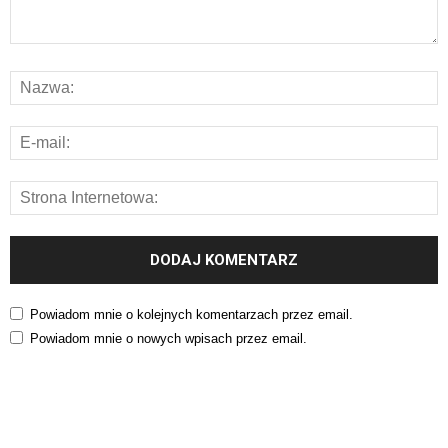
Powiadom mnie o kolejnych komentarzach przez email.
Powiadom mnie o nowych wpisach przez email.