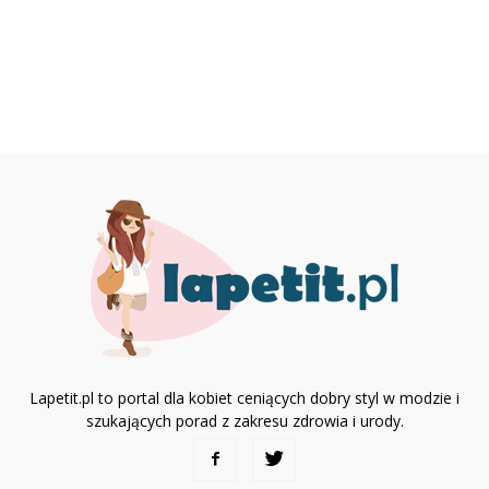
Lapetit.pl to portal dla kobiet ceniących dobry styl w modzie i
szukających porad z zakresu zdrowia i urody.