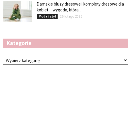
Damskie bluzy dresowe i komplety dresowe dla
kobiet – wygoda, która...
26 lutego 2026
Moda i styl
Kategorie
Kategorie