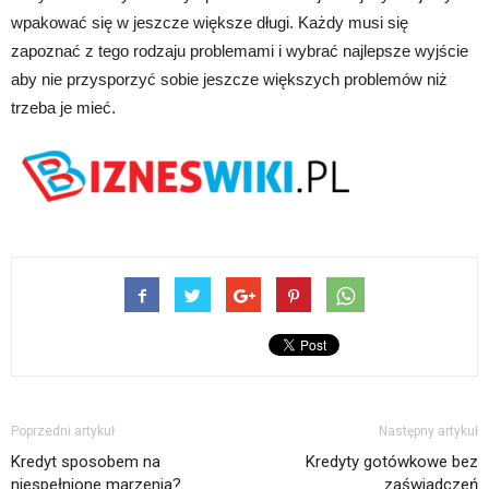
wpakować się w jeszcze większe długi. Każdy musi się
zapoznać z tego rodzaju problemami i wybrać najlepsze wyjście
aby nie przysporzyć sobie jeszcze większych problemów niż
trzeba je mieć.
Poprzedni artykuł
Następny artykuł
Kredyt sposobem na
Kredyty gotówkowe bez
niespełnione marzenia?
zaświadczeń