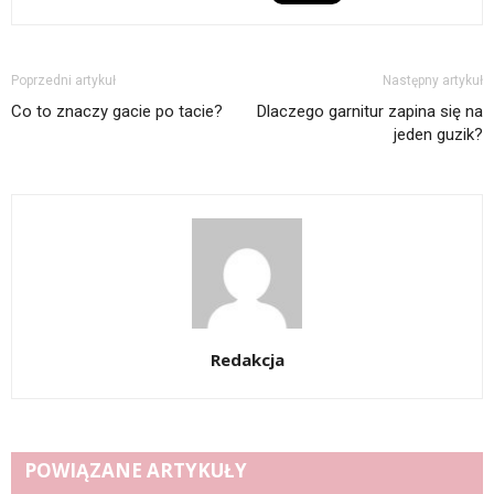
Poprzedni artykuł
Następny artykuł
Co to znaczy gacie po tacie?
Dlaczego garnitur zapina się na
jeden guzik?
Redakcja
POWIĄZANE ARTYKUŁY