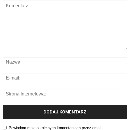
Powiadom mnie o kolejnych komentarzach przez email.