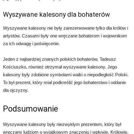
Wyszywane kalesony dla bohaterów
Wyszywane kalesony nie były zarezerwowane tylko dla królów i
artystów. Czasami były one wręczane bohaterom i wojownikom
za ich odwagę i poświęcenie.
Jeden z najbardziej znanych polskich bohaterów, Tadeusz
Kościuszko, również otrzymał wyszywane kalesony. Jego
kalesony były zdobione symbolami walki o niepodległość Polski.
To był prezent, który miał podkreślić jego bohaterstwo i oddanie
dla ojczyzny.
Podsumowanie
Wyszywane kalesony były niezwykłym prezentem, który był
wręczany ludziom o wyjątkowym znaczeniu i wpływie. Królowie,