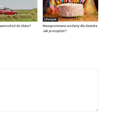
Lifestyle
 samochód do ślubu?
Niezapomniane urodziny dla dziecka.
Jak je urządzić?