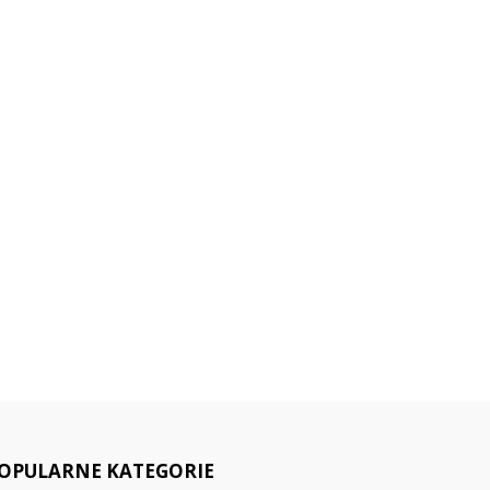
OPULARNE KATEGORIE