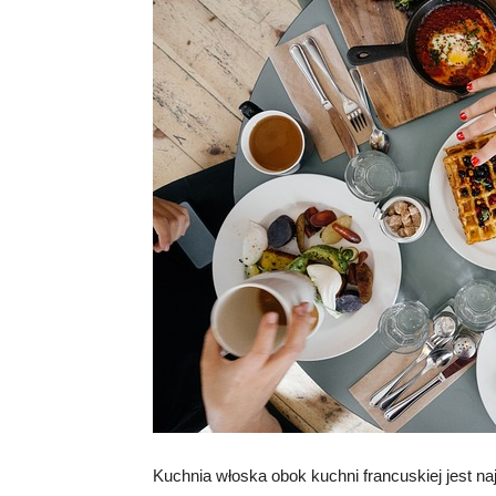
Kuchnia włoska obok kuchni francuskiej jest n