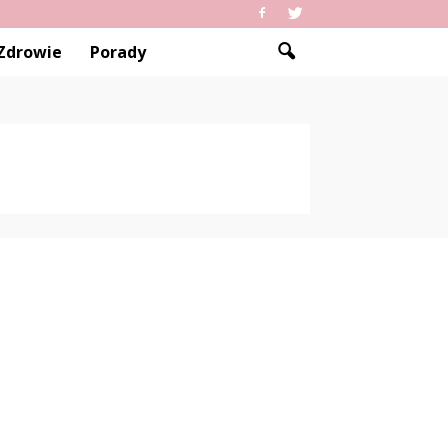
Zdrowie
Porady