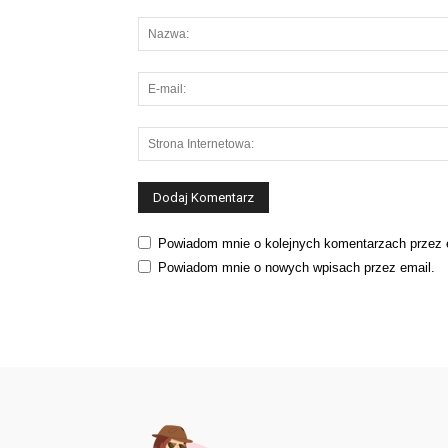
Powiadom mnie o kolejnych komentarzach przez 
Powiadom mnie o nowych wpisach przez email.