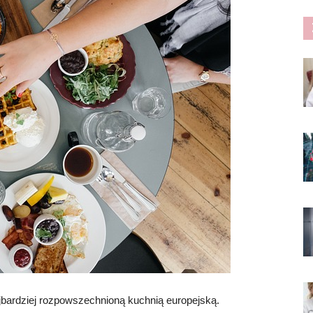
ajbardziej rozpowszechnioną kuchnią europejską.