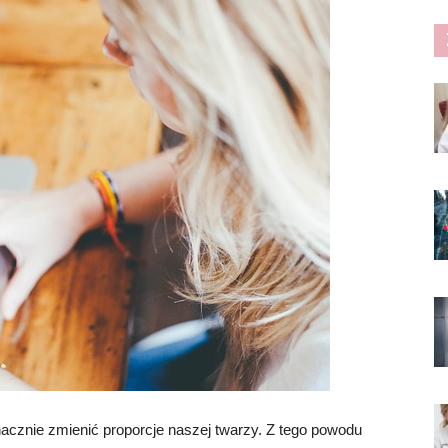
acznie zmienić proporcje naszej twarzy. Z tego powodu