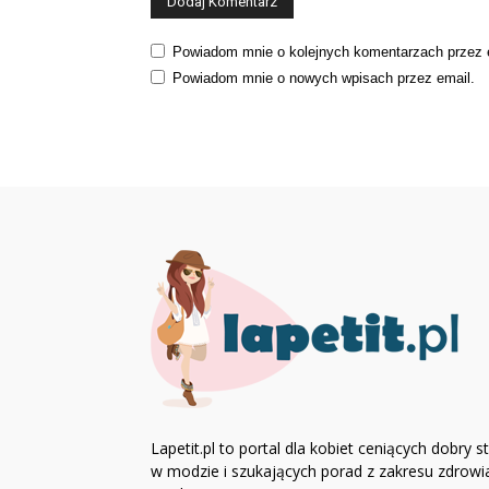
Powiadom mnie o kolejnych komentarzach przez 
Powiadom mnie o nowych wpisach przez email.
Lapetit.pl to portal dla kobiet ceniących dobry st
w modzie i szukających porad z zakresu zdrowia