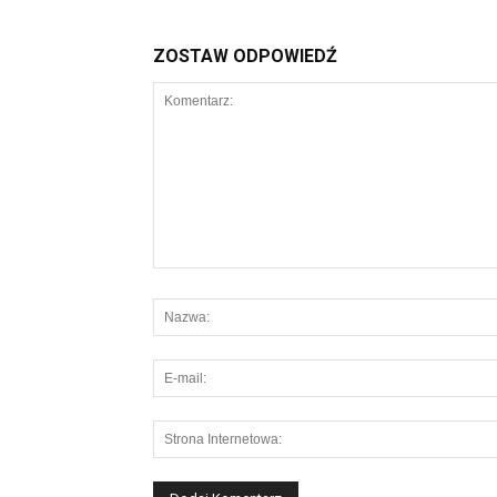
ZOSTAW ODPOWIEDŹ