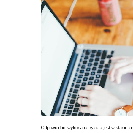
Odpowiednio wykonana fryzura jest w stanie zn