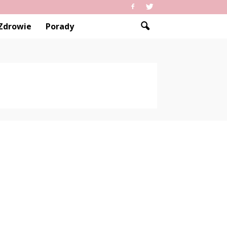
Zdrowie
Porady