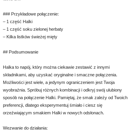
### Przykładowe połączenie:
– 1 część Halki
– 1 część soku zielonej herbaty
– Kilka listków świeżej mięty
## Podsumowanie
Halka to napój, który można ciekawie zestawić z innymi
składnikami, aby uzyskać oryginalne i smaczne połączenia.
Możliwości jest wiele, a jedynym ograniczeniem jest Twoja
wyobraźnia. Spróbuj różnych kombinacji i odkryj swój ulubiony
sposób na połączenie Halki. Pamiętaj, że smak zależy od Twoich
preferencji, dlatego eksperymentuj śmiało i ciesz się
orzeźwiającym smakiem Halki w nowych odsłonach.
Wezwanie do działania: