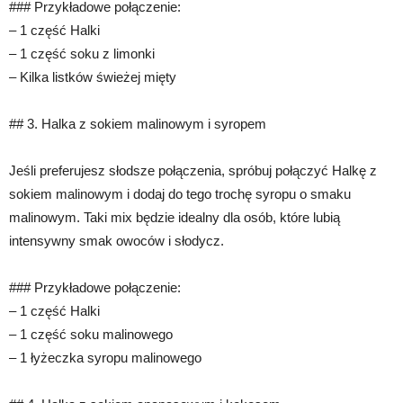
### Przykładowe połączenie:
– 1 część Halki
– 1 część soku z limonki
– Kilka listków świeżej mięty
## 3. Halka z sokiem malinowym i syropem
Jeśli preferujesz słodsze połączenia, spróbuj połączyć Halkę z
sokiem malinowym i dodaj do tego trochę syropu o smaku
malinowym. Taki mix będzie idealny dla osób, które lubią
intensywny smak owoców i słodycz.
### Przykładowe połączenie:
– 1 część Halki
– 1 część soku malinowego
– 1 łyżeczka syropu malinowego