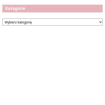
Kategorie
Kategorie