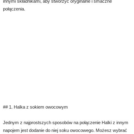
innymi składnikami, aby stworzyć oryginalne i smaczne
połączenia.
## 1. Halka z sokiem owocowym
Jednym z najprostszych sposobów na połączenie Halki z innym
napojem jest dodanie do niej soku owocowego. Możesz wybrać