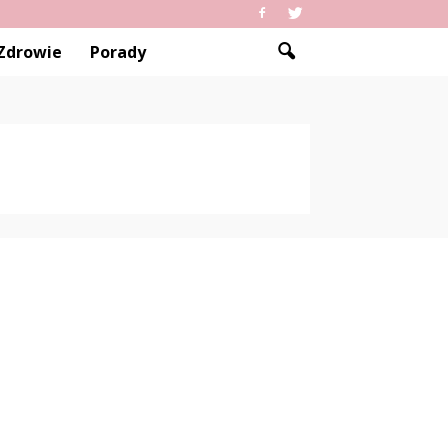
Zdrowie
Porady