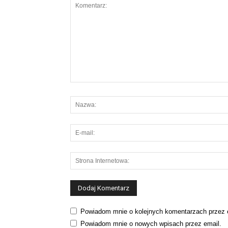
Powiadom mnie o kolejnych komentarzach przez 
Powiadom mnie o nowych wpisach przez email.