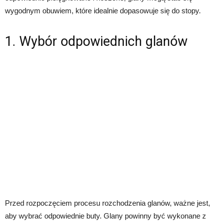
wygodnym obuwiem, które idealnie dopasowuje się do stopy.
1. Wybór odpowiednich glanów
Przed rozpoczęciem procesu rozchodzenia glanów, ważne jest,
aby wybrać odpowiednie buty. Glany powinny być wykonane z