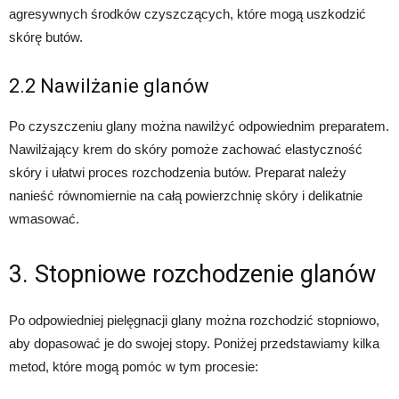
agresywnych środków czyszczących, które mogą uszkodzić
skórę butów.
2.2 Nawilżanie glanów
Po czyszczeniu glany można nawilżyć odpowiednim preparatem.
Nawilżający krem do skóry pomoże zachować elastyczność
skóry i ułatwi proces rozchodzenia butów. Preparat należy
nanieść równomiernie na całą powierzchnię skóry i delikatnie
wmasować.
3. Stopniowe rozchodzenie glanów
Po odpowiedniej pielęgnacji glany można rozchodzić stopniowo,
aby dopasować je do swojej stopy. Poniżej przedstawiamy kilka
metod, które mogą pomóc w tym procesie: