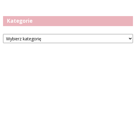
Kategorie
Kategorie