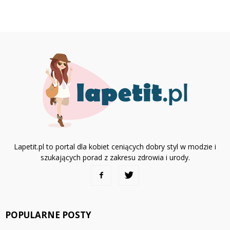
Lapetit.pl to portal dla kobiet ceniących dobry styl w modzie i
szukających porad z zakresu zdrowia i urody.
POPULARNE POSTY