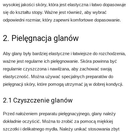
wysokiej jakości skóry, która jest elastyczna i łatwo dopasowuje
się do kształtu stopy. Ważne jest również, aby wybrać
odpowiedni rozmiar, który zapewni komfortowe dopasowanie.
2. Pielęgnacja glanów
Aby glany były bardziej elastyczne i łatwiejsze do rozchodzenia,
ważne jest regularne ich pielęgnowanie. Skóra powinna być
regularnie czyszczona i nawilżana, aby zachować swoją
elastyczność. Można używać specjalnych preparatów do
pielęgnacji skóry, które pomogą utrzymać ją w dobrej kondycji.
2.1 Czyszczenie glanów
Przed nałożeniem preparatu pielęgnacyjnego, glany należy
dokładnie oczyścić. Można to zrobić za pomocą miękkiej
szczotki i delikatnego mydła. Należy unikać stosowania zbyt