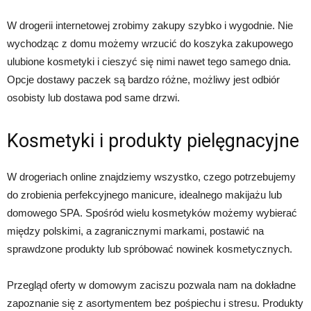
W drogerii internetowej zrobimy zakupy szybko i wygodnie. Nie
wychodząc z domu możemy wrzucić do koszyka zakupowego
ulubione kosmetyki i cieszyć się nimi nawet tego samego dnia.
Opcje dostawy paczek są bardzo różne, możliwy jest odbiór
osobisty lub dostawa pod same drzwi.
Kosmetyki i produkty pielęgnacyjne
W drogeriach online znajdziemy wszystko, czego potrzebujemy
do zrobienia perfekcyjnego manicure, idealnego makijażu lub
domowego SPA. Spośród wielu kosmetyków możemy wybierać
między polskimi, a zagranicznymi markami, postawić na
sprawdzone produkty lub spróbować nowinek kosmetycznych.
Przegląd oferty w domowym zaciszu pozwala nam na dokładne
zapoznanie się z asortymentem bez pośpiechu i stresu. Produkty