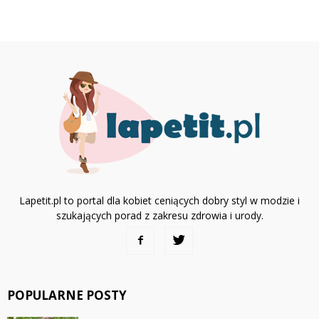
Lapetit.pl to portal dla kobiet ceniących dobry styl w modzie i
szukających porad z zakresu zdrowia i urody.
POPULARNE POSTY