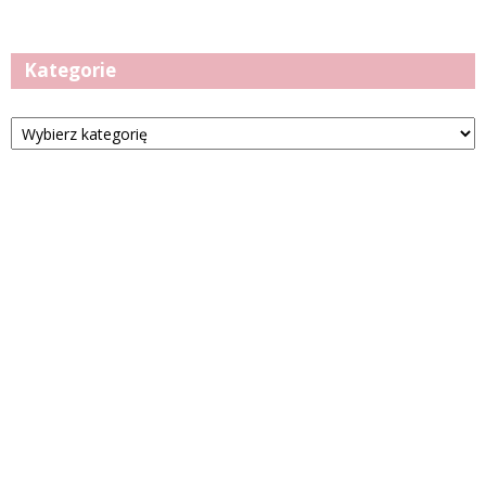
Kategorie
Kategorie