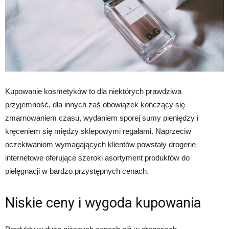
Kupowanie kosmetyków to dla niektórych prawdziwa
przyjemność, dla innych zaś obowiązek kończący się
zmarnowaniem czasu, wydaniem sporej sumy pieniędzy i
kręceniem się między sklepowymi regałami. Naprzeciw
oczekiwaniom wymagających klientów powstały drogerie
internetowe oferujące szeroki asortyment produktów do
pielęgnacji w bardzo przystępnych cenach.
Niskie ceny i wygoda kupowania