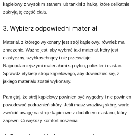
kąpielowy z wysokim stanem lub tankini z halką, które delikatnie
zakryją tę część ciała.
3. Wybierz odpowiedni materiał
Materiał, z którego wykonany jest strój kąpielowy, również ma
znaczenie. Ważne jest, aby wybrać taki materiał, który jest
elastyczny, szybkoschnący i nie prześwituje.
Najpopularniejszymi materiałami są nylon, poliester i elastan.
Sprawdź etykietę stroju kąpielowego, aby dowiedzieć się, z
jakiego materiału został wykonany.
Pamiętaj, że strój kąpielowy powinien być wygodny i nie powinien
powodować podrażnień skóry. Jeśli masz wrażliwą skórę, warto
zwrócić uwagę na stroje kąpielowe z dodatkiem elastanu, który
zapewni Ci większy komfort noszenia.