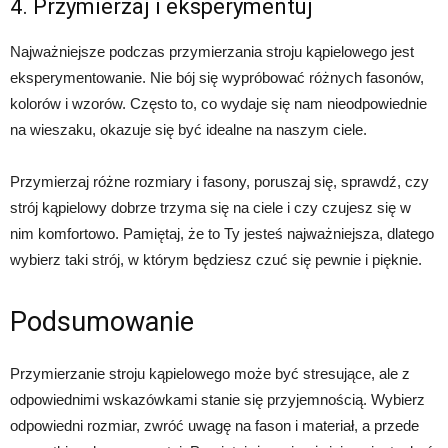
4. Przymierzaj i eksperymentuj
Najważniejsze podczas przymierzania stroju kąpielowego jest
eksperymentowanie. Nie bój się wypróbować różnych fasonów,
kolorów i wzorów. Często to, co wydaje się nam nieodpowiednie
na wieszaku, okazuje się być idealne na naszym ciele.
Przymierzaj różne rozmiary i fasony, poruszaj się, sprawdź, czy
strój kąpielowy dobrze trzyma się na ciele i czy czujesz się w
nim komfortowo. Pamiętaj, że to Ty jesteś najważniejsza, dlatego
wybierz taki strój, w którym będziesz czuć się pewnie i pięknie.
Podsumowanie
Przymierzanie stroju kąpielowego może być stresujące, ale z
odpowiednimi wskazówkami stanie się przyjemnością. Wybierz
odpowiedni rozmiar, zwróć uwagę na fason i materiał, a przede