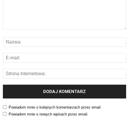
Powiadom mnie o kolejnych komentarzach przez email.
Powiadom mnie o nowych wpisach przez email.