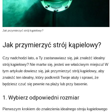
Jak przymierzyć strój kąpielowy?
Jak przymierzyć strój kąpielowy?
Czy nadchodzi lato, a Ty zastanawiasz się, jak znaleźć idealny
strój kąpielowy? Nie martw się, jesteś we właściwym miejscu! W
tym artykule dowiesz się, jak przymierzyć strój kąpielowy, aby
znaleźć ten idealny, który podkreśli Twoje atuty i sprawi, że
będziesz czuć się pewnie na plaży lub przy basenie.
1. Wybierz odpowiedni rozmiar
Pierwszym krokiem do znalezienia idealnego stroju kąpielowego