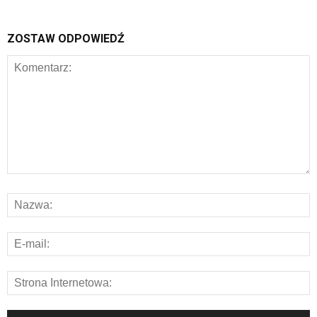
ZOSTAW ODPOWIEDŹ