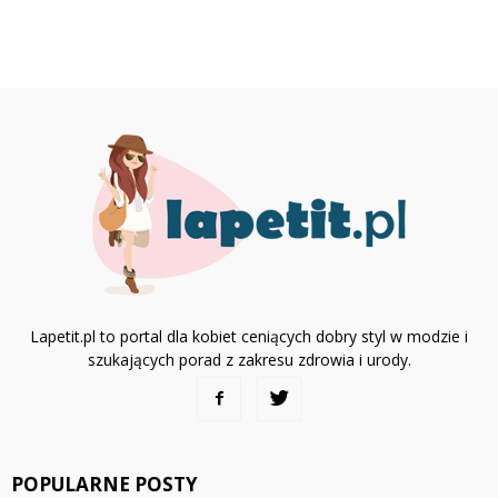
Lapetit.pl to portal dla kobiet ceniących dobry styl w modzie i
szukających porad z zakresu zdrowia i urody.
POPULARNE POSTY