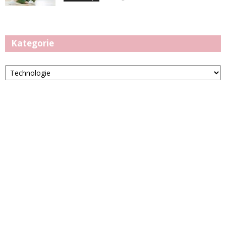
Kategorie
Kategorie